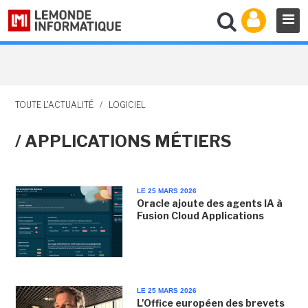
TOUTE L'ACTUALITÉ
/
LOGICIEL
/ APPLICATIONS MÉTIERS
LE 25 MARS 2026
Oracle ajoute des agents IA à
Fusion Cloud Applications
LE 25 MARS 2026
L'Office européen des brevets