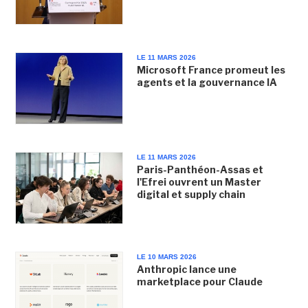
LE 11 MARS 2026
Microsoft France promeut les
agents et la gouvernance IA
LE 11 MARS 2026
Paris-Panthéon-Assas et
l'Efrei ouvrent un Master
digital et supply chain
LE 10 MARS 2026
Anthropic lance une
marketplace pour Claude