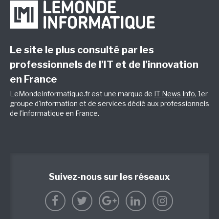
Le site le plus consulté par les
professionnels de l’IT et de l’innovation
en France
LeMondeInformatique.fr est une marque de
IT News Info
, 1er
groupe d'information et de services dédié aux professionnels
de l'informatique en France.
Suivez-nous sur les réseaux