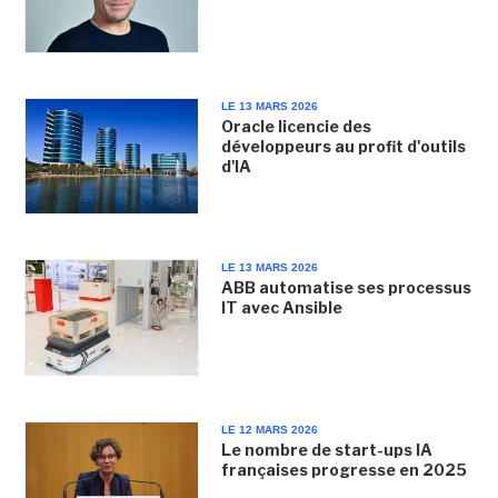
LE 13 MARS 2026
Oracle licencie des
développeurs au profit d'outils
d'IA
LE 13 MARS 2026
ABB automatise ses processus
IT avec Ansible
LE 12 MARS 2026
Le nombre de start-ups IA
françaises progresse en 2025