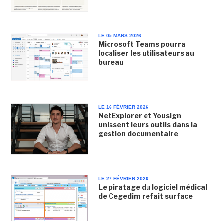
LE 05 MARS 2026
Microsoft Teams pourra
localiser les utilisateurs au
bureau
LE 16 FÉVRIER 2026
NetExplorer et Yousign
unissent leurs outils dans la
gestion documentaire
LE 27 FÉVRIER 2026
Le piratage du logiciel médical
de Cegedim refait surface