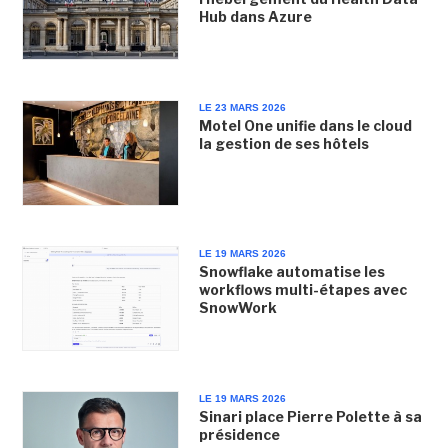
Hub dans Azure
LE 23 MARS 2026
Motel One unifie dans le cloud
la gestion de ses hôtels
LE 19 MARS 2026
Snowflake automatise les
workflows multi-étapes avec
SnowWork
LE 19 MARS 2026
Sinari place Pierre Polette à sa
présidence