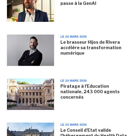
passe à la GenAI
LE 24 MARS 2026
Le brasseur Hijos de Rivera
accélère sa transformation
numérique
LE 24 MARS 2026
Piratage à l'Education
nationale, 243 000 agents
concernés
LE 23 MARS 2026
Le Conseil d'Etat valide
l'hébergement du Health Data