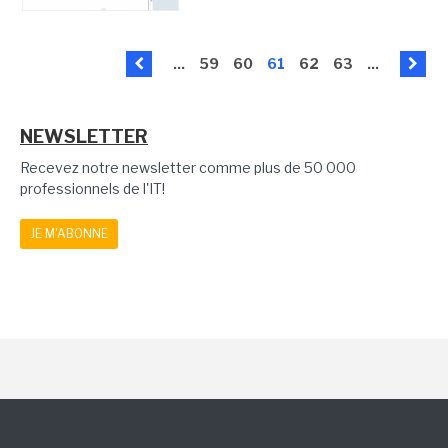
...
59
60
61
62
63
...
NEWSLETTER
Recevez notre newsletter comme plus de 50 000
professionnels de l'IT!
JE M'ABONNE