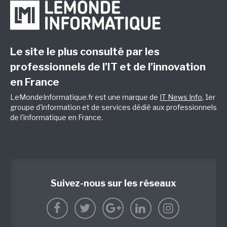
Le site le plus consulté par les
professionnels de l’IT et de l’innovation
en France
LeMondeInformatique.fr est une marque de
IT News Info
, 1er
groupe d'information et de services dédié aux professionnels
de l'informatique en France.
Suivez-nous sur les réseaux