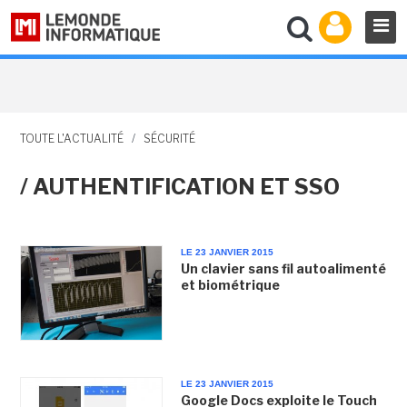
TOUTE L'ACTUALITÉ
/
SÉCURITÉ
/ AUTHENTIFICATION ET SSO
LE 23 JANVIER 2015
Un clavier sans fil autoalimenté
et biométrique
LE 23 JANVIER 2015
Google Docs exploite le Touch