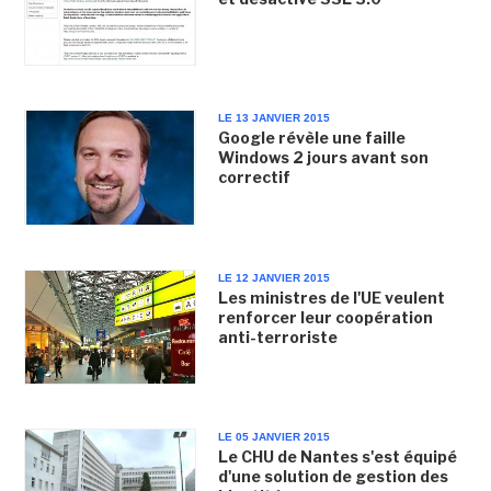
LE 13 JANVIER 2015
Google révèle une faille
Windows 2 jours avant son
correctif
LE 12 JANVIER 2015
Les ministres de l'UE veulent
renforcer leur coopération
anti-terroriste
LE 05 JANVIER 2015
Le CHU de Nantes s'est équipé
d'une solution de gestion des