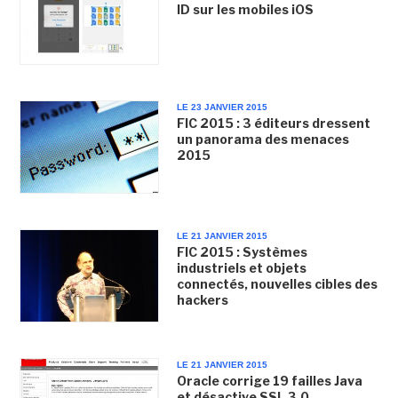
ID sur les mobiles iOS
LE 23 JANVIER 2015
FIC 2015 : 3 éditeurs dressent
un panorama des menaces
2015
LE 21 JANVIER 2015
FIC 2015 : Systèmes
industriels et objets
connectés, nouvelles cibles des
hackers
LE 21 JANVIER 2015
Oracle corrige 19 failles Java
et désactive SSL 3.0