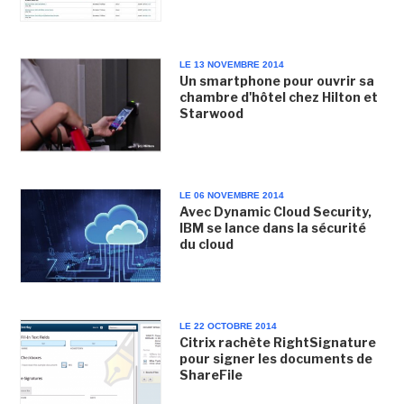
LE 13 NOVEMBRE 2014
Un smartphone pour ouvrir sa
chambre d'hôtel chez Hilton et
Starwood
LE 06 NOVEMBRE 2014
Avec Dynamic Cloud Security,
IBM se lance dans la sécurité
du cloud
LE 22 OCTOBRE 2014
Citrix rachète RightSignature
pour signer les documents de
ShareFile