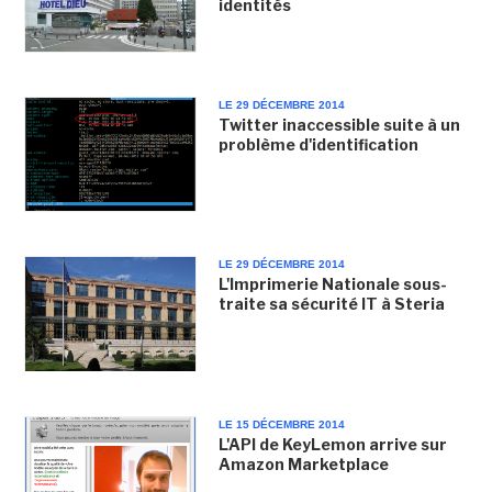
identités
LE 29 DÉCEMBRE 2014
Twitter inaccessible suite à un
problème d'identification
LE 29 DÉCEMBRE 2014
L'Imprimerie Nationale sous-
traite sa sécurité IT à Steria
LE 15 DÉCEMBRE 2014
L'API de KeyLemon arrive sur
Amazon Marketplace