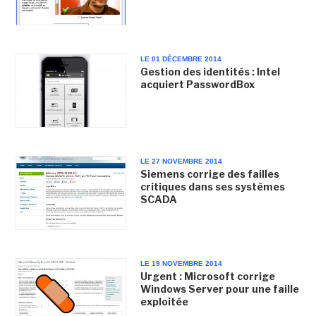
LE 01 DÉCEMBRE 2014
Gestion des identités : Intel
acquiert PasswordBox
LE 27 NOVEMBRE 2014
Siemens corrige des failles
critiques dans ses systèmes
SCADA
LE 19 NOVEMBRE 2014
Urgent : Microsoft corrige
Windows Server pour une faille
exploitée