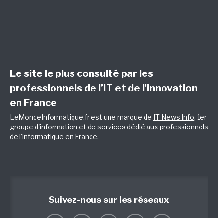
Le site le plus consulté par les
professionnels de l’IT et de l’innovation
en France
LeMondeInformatique.fr est une marque de
IT News Info
, 1er
groupe d'information et de services dédié aux professionnels
de l'informatique en France.
Suivez-nous sur les réseaux