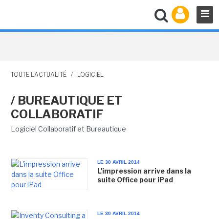
TOUTE L'ACTUALITÉ
/
LOGICIEL
/ BUREAUTIQUE ET
COLLABORATIF
Logiciel Collaboratif et Bureautique
LE 30 AVRIL 2014
L'impression arrive dans la
suite Office pour iPad
LE 30 AVRIL 2014