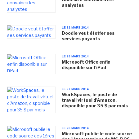
analystes
LE 31 MARS 2014
Doodle veut étoffer ses
services payants
LE 28 MARS 2014
Microsoft Office enfin
disponible sur l'iPad
LE 27 MARS 2014
WorkSpaces, le poste de
travail virtuel d'Amazon,
disponible pour 35 $ par mois
LE 26 MARS 2014
Microsoft publie le code source