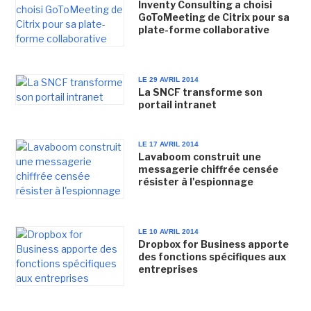
Inventy Consulting a choisi
GoToMeeting de Citrix pour sa
plate-forme collaborative
LE 29 AVRIL 2014
La SNCF transforme son
portail intranet
LE 17 AVRIL 2014
Lavaboom construit une
messagerie chiffrée censée
résister à l'espionnage
LE 10 AVRIL 2014
Dropbox for Business apporte
des fonctions spécifiques aux
entreprises