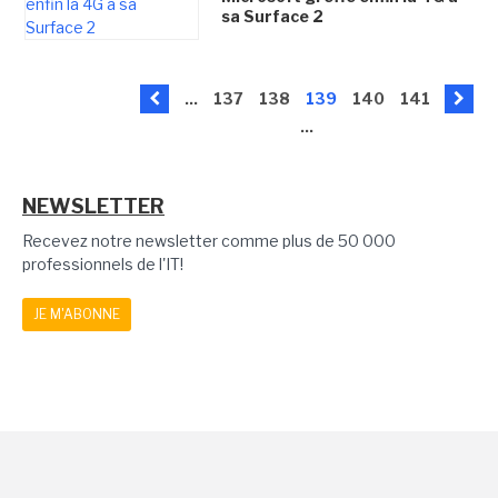
sa Surface 2
...
137
138
139
140
141
...
NEWSLETTER
Recevez notre newsletter comme plus de 50 000
professionnels de l'IT!
JE M'ABONNE