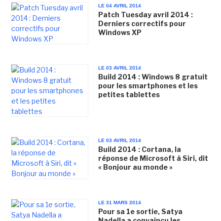
LE 04 AVRIL 2014
Patch Tuesday avril 2014 :
Derniers correctifs pour
Windows XP
LE 03 AVRIL 2014
Build 2014 : Windows 8 gratuit
pour les smartphones et les
petites tablettes
LE 03 AVRIL 2014
Build 2014 : Cortana, la
réponse de Microsoft à Siri, dit
« Bonjour au monde »
LE 31 MARS 2014
Pour sa 1e sortie, Satya
Nadella a convaincu les