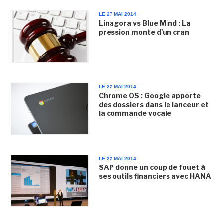
LE 27 MAI 2014
Linagora vs Blue Mind : La
pression monte d'un cran
LE 22 MAI 2014
Chrome OS : Google apporte
des dossiers dans le lanceur et
la commande vocale
LE 22 MAI 2014
SAP donne un coup de fouet à
ses outils financiers avec HANA