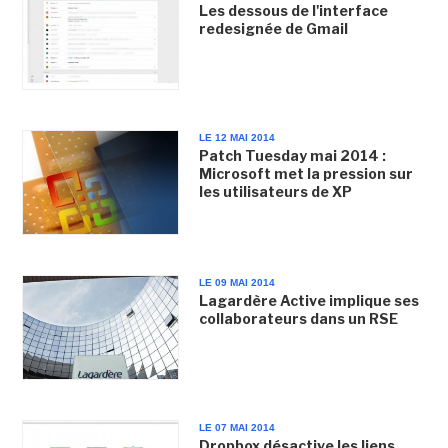
Les dessous de l'interface
redesignée de Gmail
LE 12 MAI 2014
Patch Tuesday mai 2014 :
Microsoft met la pression sur
les utilisateurs de XP
LE 09 MAI 2014
Lagardère Active implique ses
collaborateurs dans un RSE
LE 07 MAI 2014
Dropbox désactive les liens