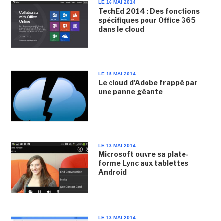
LE 16 MAI 2014
TechEd 2014 : Des fonctions
spécifiques pour Office 365
dans le cloud
LE 15 MAI 2014
Le cloud d'Adobe frappé par
une panne géante
LE 13 MAI 2014
Microsoft ouvre sa plate-
forme Lync aux tablettes
Android
LE 13 MAI 2014