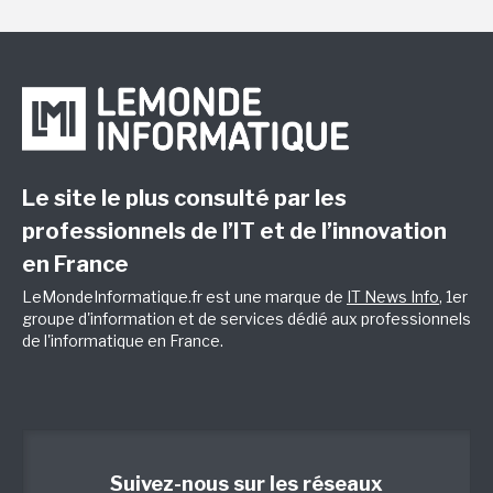
Le site le plus consulté par les
professionnels de l’IT et de l’innovation
en France
LeMondeInformatique.fr est une marque de
IT News Info
, 1er
groupe d'information et de services dédié aux professionnels
de l'informatique en France.
Suivez-nous sur les réseaux