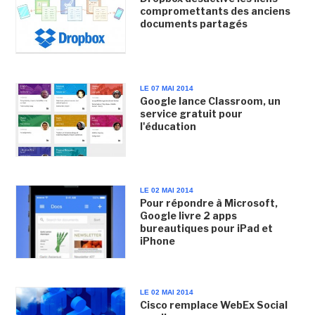
compromettants des anciens
documents partagés
LE 07 MAI 2014
Google lance Classroom, un
service gratuit pour
l'éducation
LE 02 MAI 2014
Pour répondre à Microsoft,
Google livre 2 apps
bureautiques pour iPad et
iPhone
LE 02 MAI 2014
Cisco remplace WebEx Social