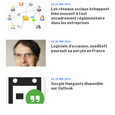
LE 21 MAI 2014
Les réseaux sociaux échappent
bien souvent à tout
encadrement réglementaire
dans les entreprises
LE 20 MAI 2014
Logiciels d'occasion, usedSoft
poursuit sa perçée en France
LE 19 MAI 2014
Google Hangouts disponible
sur Outlook