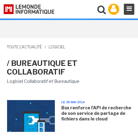
TOUTE L'ACTUALITÉ
/
LOGICIEL
/ BUREAUTIQUE ET
COLLABORATIF
Logiciel Collaboratif et Bureautique
LE 28 MAI 2014
Box renforce l'API de recherche
de son service de partage de
fichiers dans le cloud