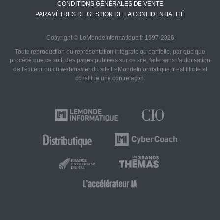
CONDITIONS GÉNÉRALES DE VENTE
PARAMÈTRES DE GESTION DE LA CONFIDENTIALITÉ
Copyright © LeMondeInformatique.fr 1997-2026
Toute reproduction ou représentation intégrale ou partielle, par quelque
procédé que ce soit, des pages publiées sur ce site, faite sans l'autorisation
de l'éditeur ou du webmaster du site LeMondeInformatique.fr est illicite et
constitue une contrefaçon.