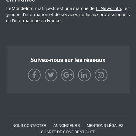
LeMondeInformatique.fr est une marque de
IT News Info
, 1er
groupe d'information et de services dédié aux professionnels
de l'informatique en France.
Suivez-nous sur les réseaux
NOUS CONTACTER
ANNONCEURS
MENTIONS LÉGALES
CHARTE DE CONFIDENTIALITÉ