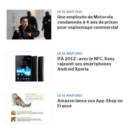
LE 31 AOUT 2012
Une employée de Motorola
condamnée à 4 ans de prison
pour espionnage commercial
LE 31 AOUT 2012
IFA 2012 : avec le NFC, Sony
rajeunit ses smartphones
Android Xperia
LE 31 AOUT 2012
Amazon lance son App-Shop en
France