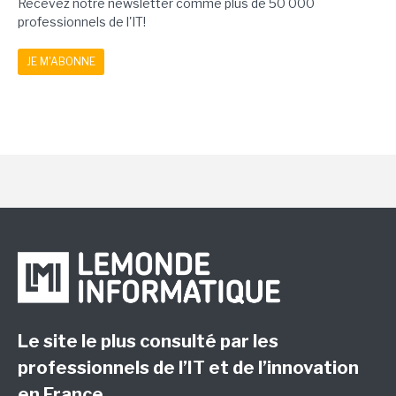
Recevez notre newsletter comme plus de 50 000
professionnels de l'IT!
JE M'ABONNE
Le site le plus consulté par les
professionnels de l’IT et de l’innovation
en France