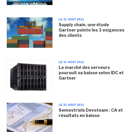
LE 31 AOUT 2012
Supply chain, une étude
Gartner pointe les 3 exigences
des clients
LE 31 AOUT 2012
Le marché des serveurs
poursuit sa baisse selon IDC et
Gartner
LE 31 AOUT 2012
Semestriels Devoteam : CA et
résultats en baisse