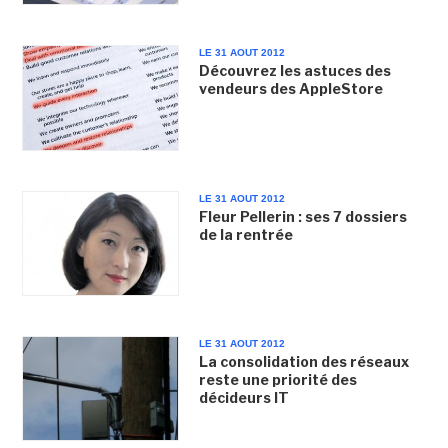
LE 31 AOUT 2012
Découvrez les astuces des
vendeurs des AppleStore
LE 31 AOUT 2012
Fleur Pellerin : ses 7 dossiers
de la rentrée
LE 31 AOUT 2012
La consolidation des réseaux
reste une priorité des
décideurs IT