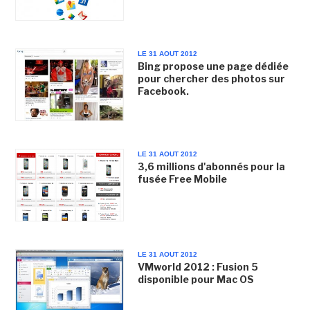
LE 31 AOUT 2012
Bing propose une page dédiée
pour chercher des photos sur
Facebook.
LE 31 AOUT 2012
3,6 millions d'abonnés pour la
fusée Free Mobile
LE 31 AOUT 2012
VMworld 2012 : Fusion 5
disponible pour Mac OS