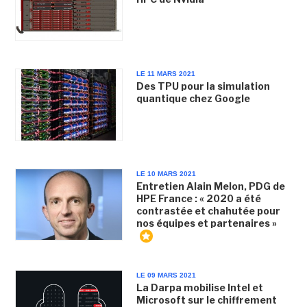
LE 11 MARS 2021
Des TPU pour la simulation
quantique chez Google
LE 10 MARS 2021
Entretien Alain Melon, PDG de
HPE France : « 2020 a été
contrastée et chahutée pour
nos équipes et partenaires »
LE 09 MARS 2021
La Darpa mobilise Intel et
Microsoft sur le chiffrement