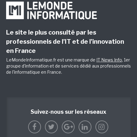
Le site le plus consulté par les
professionnels de l’IT et de l’innovation
en France
LeMondeInformatique.fr est une marque de
IT News Info
, 1er
groupe d'information et de services dédié aux professionnels
de l'informatique en France.
Suivez-nous sur les réseaux