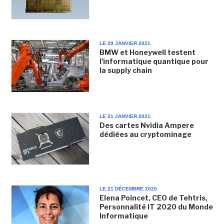
LE 29 JANVIER 2021
BMW et Honeywell testent
l'informatique quantique pour
la supply chain
LE 21 JANVIER 2021
Des cartes Nvidia Ampere
dédiées au cryptominage
LE 21 DÉCEMBRE 2020
Elena Poincet, CEO de Tehtris,
Personnalité IT 2020 du Monde
Informatique