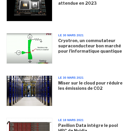
attendue en 2023
LE 30 MARS 2021
Cryotron, un commutateur
supraconducteur bon marché
pour l'informatique quantique
LE 30 MARS 2021
Miser sur le cloud pour réduire
les émissions de CO2
LE 18 MARS 2021
Pavilion Data intègre le pool
HPC de Nvidia