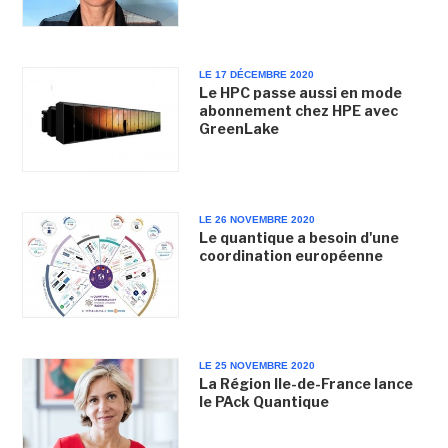
LE 17 DÉCEMBRE 2020
Le HPC passe aussi en mode
abonnement chez HPE avec
GreenLake
LE 26 NOVEMBRE 2020
Le quantique a besoin d'une
coordination européenne
LE 25 NOVEMBRE 2020
La Région Ile-de-France lance
le PAck Quantique