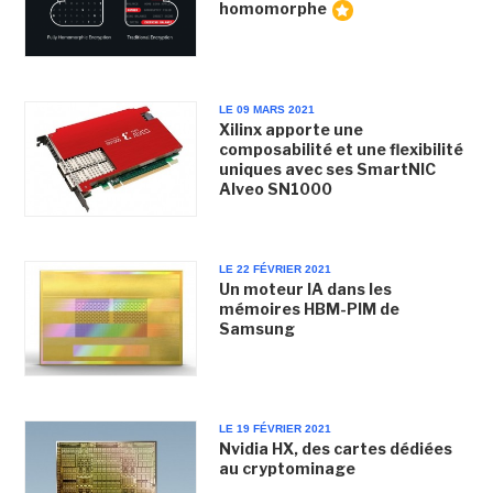
homomorphe
LE 09 MARS 2021
Xilinx apporte une
composabilité et une flexibilité
uniques avec ses SmartNIC
Alveo SN1000
LE 22 FÉVRIER 2021
Un moteur IA dans les
mémoires HBM-PIM de
Samsung
LE 19 FÉVRIER 2021
Nvidia HX, des cartes dédiées
au cryptominage