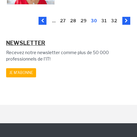
...
27
28
29
30
31
32
NEWSLETTER
Recevez notre newsletter comme plus de 50 000
professionnels de l'IT!
JE M'ABONNE