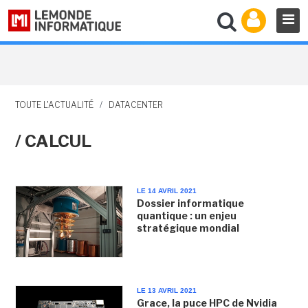
TOUTE L'ACTUALITÉ
/
DATACENTER
/ CALCUL
LE 14 AVRIL 2021
Dossier informatique
quantique : un enjeu
stratégique mondial
LE 13 AVRIL 2021
Grace, la puce HPC de Nvidia