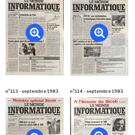
n°113 - septembre 1983
n°114 - septembre 1983