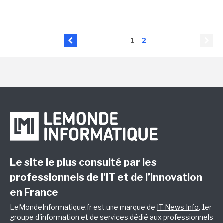
1
2
Le site le plus consulté par les
professionnels de l’IT et de l’innovation
en France
LeMondeInformatique.fr est une marque de
IT News Info
, 1er
groupe d'information et de services dédié aux professionnels