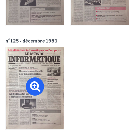
n°125 - décembre 1983