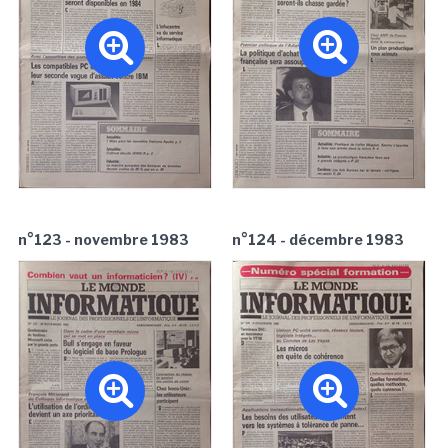
n°123 - novembre 1983
n°124 - décembre 1983