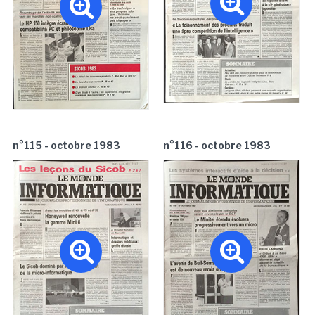
n°115 - octobre 1983
n°116 - octobre 1983