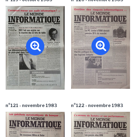
n°121 - novembre 1983
n°122 - novembre 1983