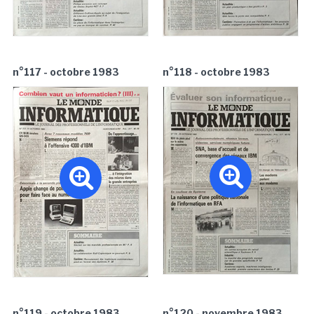
n°117 - octobre 1983
n°118 - octobre 1983
n°119 - octobre 1983
n°120 - novembre 1983