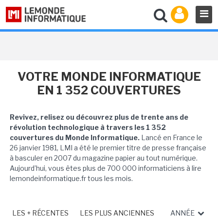
VOTRE MONDE INFORMATIQUE
EN 1 352 COUVERTURES
Revivez, relisez ou découvrez plus de trente ans de
révolution technologique à travers les 1 352
couvertures du Monde Informatique.
Lancé en France le
26 janvier 1981, LMI a été le premier titre de presse française
à basculer en 2007 du magazine papier au tout numérique.
Aujourd’hui, vous êtes plus de 700 000 informaticiens à lire
lemondeinformatique.fr tous les mois.
LES + RÉCENTES
LES PLUS ANCIENNES
ANNÉE