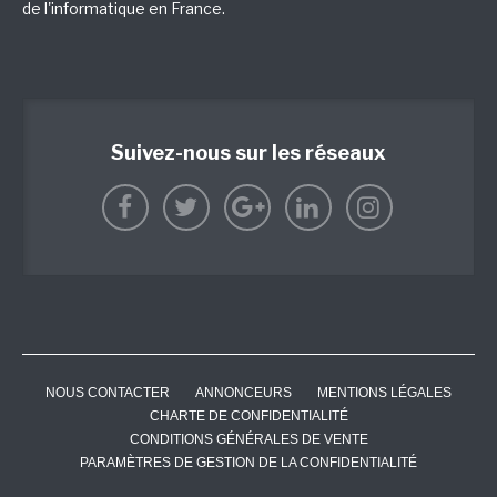
de l'informatique en France.
Suivez-nous sur les réseaux
NOUS CONTACTER
ANNONCEURS
MENTIONS LÉGALES
CHARTE DE CONFIDENTIALITÉ
CONDITIONS GÉNÉRALES DE VENTE
PARAMÈTRES DE GESTION DE LA CONFIDENTIALITÉ