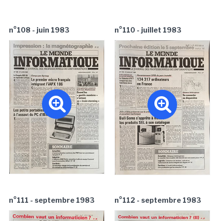
n°108 - juin 1983
n°110 - juillet 1983
n°111 - septembre 1983
n°112 - septembre 1983