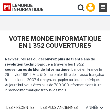
VOTRE MONDE INFORMATIQUE
EN 1 352 COUVERTURES
Revivez, relisez ou découvrez plus de trente ans de
révolution technologique à travers les 1 352
couvertures du Monde Informatique.
Lancé en France le
26 janvier 1981, LMI a été le premier titre de presse française
à basculer en 2007 du magazine papier au tout numérique.
Aujourd’hui, vous êtes plus de 700 000 informaticiens à lire
lemondeinformatique.fr tous les mois.
LES + RÉCENTES
LES PLUS ANCIENNES
ANNÉE