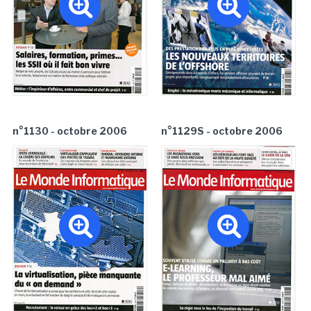
n°1130 - octobre 2006
n°1129S - octobre 2006