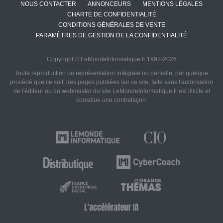
NOUS CONTACTER
ANNONCEURS
MENTIONS LÉGALES
CHARTE DE CONFIDENTIALITÉ
CONDITIONS GÉNÉRALES DE VENTE
PARAMÈTRES DE GESTION DE LA CONFIDENTIALITÉ
Copyright © LeMondeInformatique.fr 1997-2026
Toute reproduction ou représentation intégrale ou partielle, par quelque
procédé que ce soit, des pages publiées sur ce site, faite sans l'autorisation
de l'éditeur ou du webmaster du site LeMondeInformatique.fr est illicite et
constitue une contrefaçon.