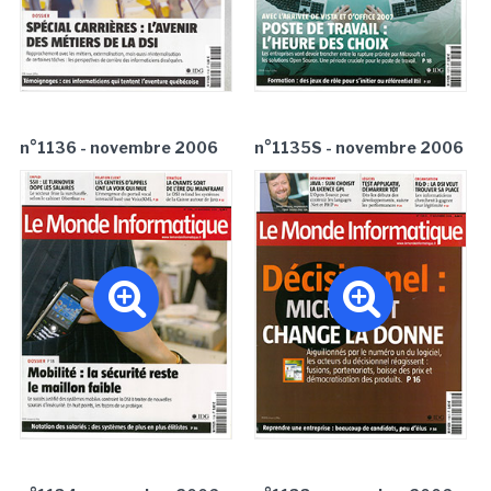
n°1136 - novembre 2006
n°1135S - novembre 2006