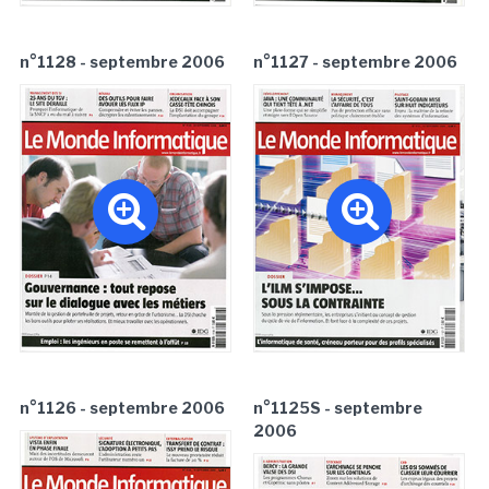
n°1128 - septembre 2006
n°1127 - septembre 2006
n°1126 - septembre 2006
n°1125S - septembre
2006