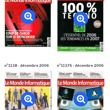
n°1138 - décembre 2006
n°1137S - décembre 2006