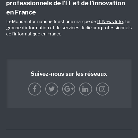
professionnels de l’IT et de l’innovation
en France
LeMondeInformatique.fr est une marque de
IT News Info
, 1er
groupe d'information et de services dédié aux professionnels
de l'informatique en France.
Suivez-nous sur les réseaux