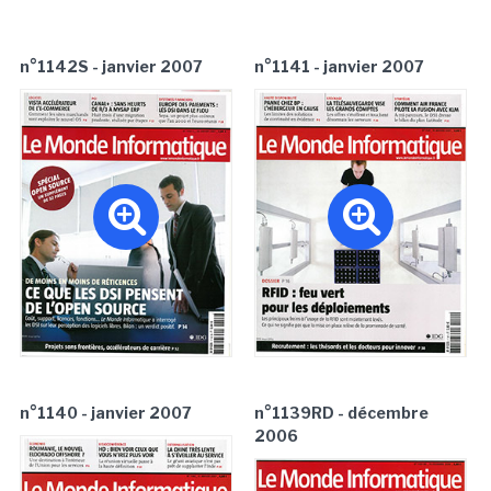
n°1142S - janvier 2007
n°1141 - janvier 2007
n°1140 - janvier 2007
n°1139RD - décembre
2006