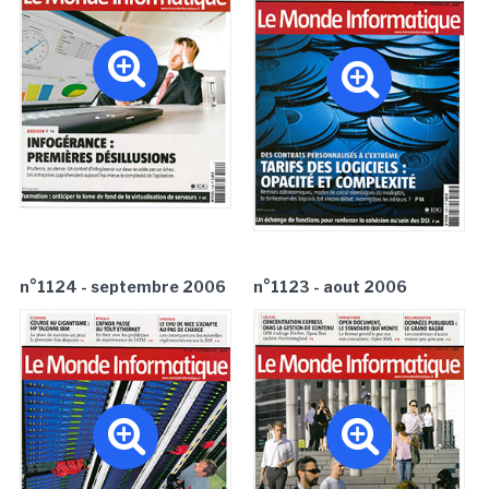
n°1124 - septembre 2006
n°1123 - aout 2006