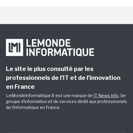
Le site le plus consulté par les
professionnels de l’IT et de l’innovation
en France
LeMondeInformatique.fr est une marque de
IT News Info
, 1er
groupe d'information et de services dédié aux professionnels
de l'informatique en France.