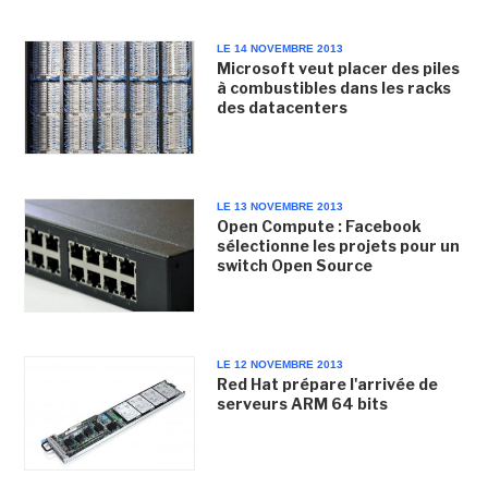
LE 14 NOVEMBRE 2013
Microsoft veut placer des piles
à combustibles dans les racks
des datacenters
LE 13 NOVEMBRE 2013
Open Compute : Facebook
sélectionne les projets pour un
switch Open Source
LE 12 NOVEMBRE 2013
Red Hat prépare l'arrivée de
serveurs ARM 64 bits