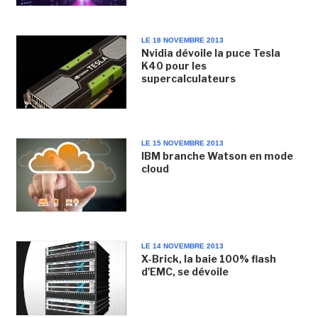
LE 18 NOVEMBRE 2013
Nvidia dévoile la puce Tesla
K40 pour les
supercalculateurs
LE 15 NOVEMBRE 2013
IBM branche Watson en mode
cloud
LE 14 NOVEMBRE 2013
X-Brick, la baie 100% flash
d'EMC, se dévoile