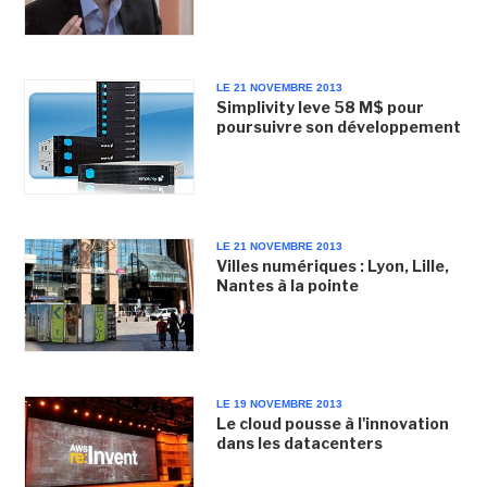
LE 21 NOVEMBRE 2013
Simplivity leve 58 M$ pour
poursuivre son développement
LE 21 NOVEMBRE 2013
Villes numériques : Lyon, Lille,
Nantes à la pointe
LE 19 NOVEMBRE 2013
Le cloud pousse à l'innovation
dans les datacenters