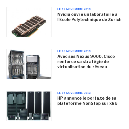
LE 12 NOVEMBRE 2013
Nvidia ouvre un laboratoire à
l'Ecole Polytechnique de Zurich
LE 08 NOVEMBRE 2013
Avec ses Nexus 9000, Cisco
renforce sa stratégie de
virtualisation du réseau
LE 05 NOVEMBRE 2013
HP annonce le portage de sa
plateforme NonStop sur x86