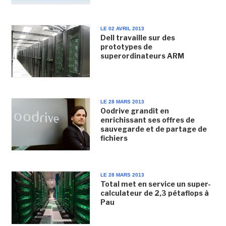
LE 02 AVRIL 2013
Dell travaille sur des
prototypes de
superordinateurs ARM
LE 28 MARS 2013
Oodrive grandit en
enrichissant ses offres de
sauvegarde et de partage de
fichiers
LE 28 MARS 2013
Total met en service un super-
calculateur de 2,3 pétaflops à
Pau