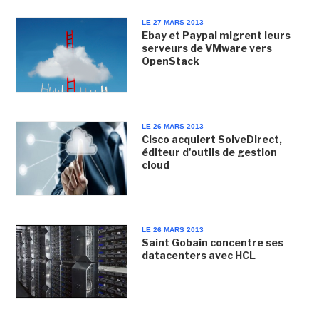
LE 27 MARS 2013
Ebay et Paypal migrent leurs
serveurs de VMware vers
OpenStack
LE 26 MARS 2013
Cisco acquiert SolveDirect,
éditeur d'outils de gestion
cloud
LE 26 MARS 2013
Saint Gobain concentre ses
datacenters avec HCL