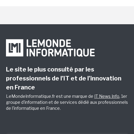
Le site le plus consulté par les
professionnels de l’IT et de l’innovation
en France
LeMondeInformatique.fr est une marque de
IT News Info
, 1er
groupe d'information et de services dédié aux professionnels
de l'informatique en France.