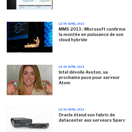
LE 09 AVRIL 2013
MMS 2013 : Microsoft confirme
la montée en puissance de son
cloud hybride
LE 08 AVRIL 2013
Intel dévoile Avoton, sa
prochaine puce pour serveur
Atom
LE 04 AVRIL 2013
Oracle étend son fabric de
datacenter aux serveurs Sparc