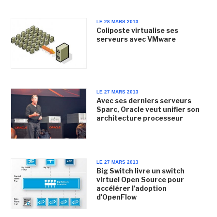
LE 28 MARS 2013
Coliposte virtualise ses
serveurs avec VMware
LE 27 MARS 2013
Avec ses derniers serveurs
Sparc, Oracle veut unifier son
architecture processeur
LE 27 MARS 2013
Big Switch livre un switch
virtuel Open Source pour
accélérer l'adoption
d'OpenFlow