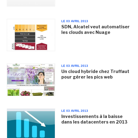
LE 03 AVRIL 2013
SDN, Alcatel veut automatiser
les clouds avec Nuage
LE 03 AVRIL 2013
Un cloud hybride chez Truffaut
pour gérer les pics web
LE 03 AVRIL 2013
Investissements à la baisse
dans les datacenters en 2013