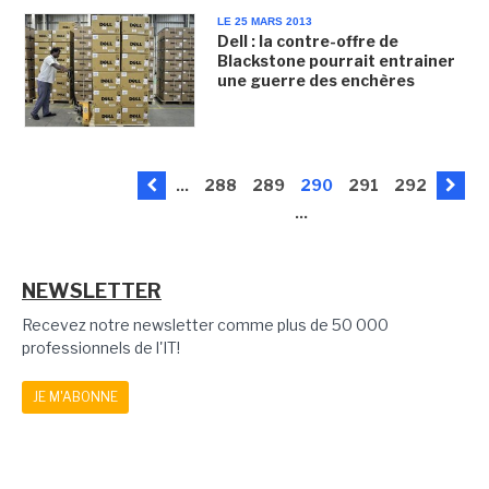
LE 25 MARS 2013
Dell : la contre-offre de
Blackstone pourrait entrainer
une guerre des enchères
...
288
289
290
291
292
...
NEWSLETTER
Recevez notre newsletter comme plus de 50 000
professionnels de l'IT!
JE M'ABONNE