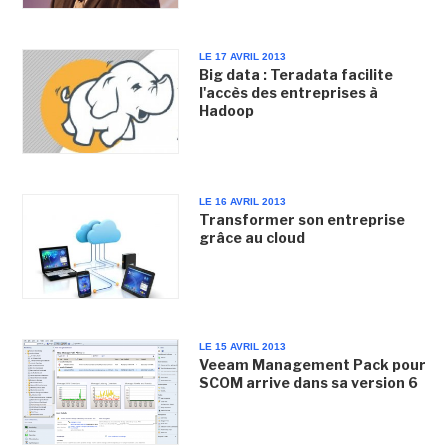
LE 17 AVRIL 2013
Big data : Teradata facilite
l'accès des entreprises à
Hadoop
LE 16 AVRIL 2013
Transformer son entreprise
grâce au cloud
LE 15 AVRIL 2013
Veeam Management Pack pour
SCOM arrive dans sa version 6