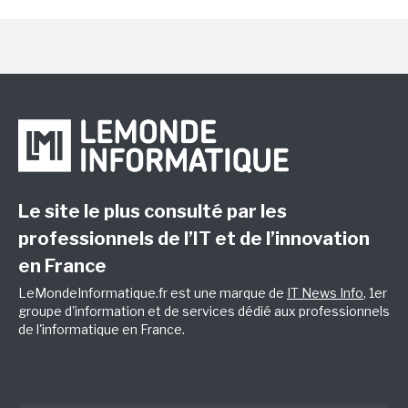
Le site le plus consulté par les
professionnels de l’IT et de l’innovation
en France
LeMondeInformatique.fr est une marque de
IT News Info
, 1er
groupe d'information et de services dédié aux professionnels
de l'informatique en France.