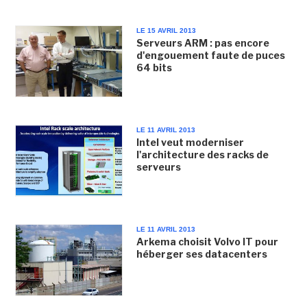
LE 15 AVRIL 2013
Serveurs ARM : pas encore
d'engouement faute de puces
64 bits
LE 11 AVRIL 2013
Intel veut moderniser
l'architecture des racks de
serveurs
LE 11 AVRIL 2013
Arkema choisit Volvo IT pour
héberger ses datacenters