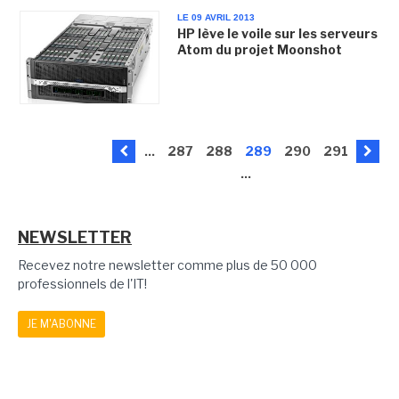
LE 09 AVRIL 2013
HP lève le voile sur les serveurs
Atom du projet Moonshot
...
287
288
289
290
291
...
NEWSLETTER
Recevez notre newsletter comme plus de 50 000
professionnels de l'IT!
JE M'ABONNE