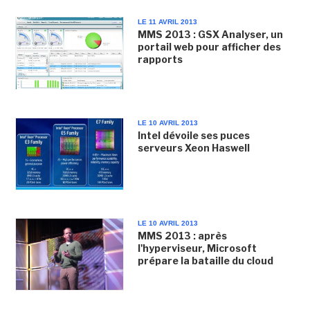
LE 11 AVRIL 2013
MMS 2013 : GSX Analyser, un
portail web pour afficher des
rapports
LE 10 AVRIL 2013
Intel dévoile ses puces
serveurs Xeon Haswell
LE 10 AVRIL 2013
MMS 2013 : après
l'hyperviseur, Microsoft
prépare la bataille du cloud