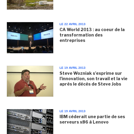
LE 22 AVRIL 2013
CA World 2013 : au coeur de la
transformation des
entreprises
LE 19 AVRIL 2013
Steve Wozniak s'exprime sur
l'innovation, son travail et la vie
après le décès de Steve Jobs
LE 19 AVRIL 2013
IBM céderait une partie de ses
serveurs x86 à Lenovo