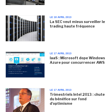
LE 18 AVRIL 2013
La SEC veut mieux surveiller le
trading haute fréquence
LE 17 AVRIL 2013
IaaS : Microsoft dope Windows
Azure pour concurrencer AWS
LE 17 AVRIL 2013
Trimestriels Intel 2013 : chute
du bénéfice sur fond
d'optimisme