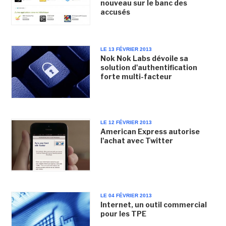
nouveau sur le banc des
accusés
LE 13 FÉVRIER 2013
Nok Nok Labs dévoile sa
solution d'authentification
forte multi-facteur
LE 12 FÉVRIER 2013
American Express autorise
l'achat avec Twitter
LE 04 FÉVRIER 2013
Internet, un outil commercial
pour les TPE