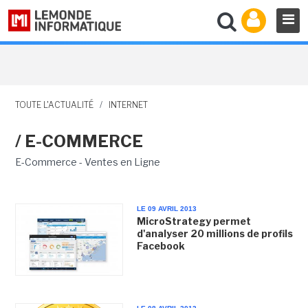
TOUTE L'ACTUALITÉ
/
INTERNET
/ E-COMMERCE
E-Commerce - Ventes en Ligne
LE 09 AVRIL 2013
MicroStrategy permet
d'analyser 20 millions de profils
Facebook