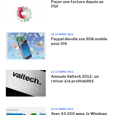
Payer une facture depuis un
PDF
LE 13 MARS 2013
Paypal dévoile son SDK mobile
pour iOS
LE 13 MARS 2013
Annuels Valtech 2012 : un
retour à la profitabilité
LE 07 MARS 2013
Avec 45 000 apps, le Windows