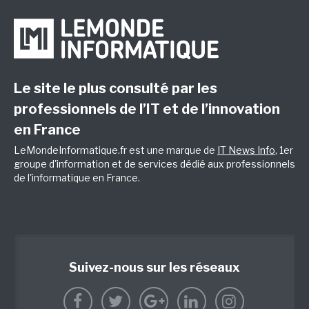
Le site le plus consulté par les
professionnels de l’IT et de l’innovation
en France
LeMondeInformatique.fr est une marque de
IT News Info
, 1er
groupe d'information et de services dédié aux professionnels
de l'informatique en France.
Suivez-nous sur les réseaux