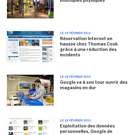
boutiques physiques
LE 19 FÉVRIER 2013
Réservation Internet en
hausse chez Thomas Cook
grâce à une réduction des
incidents
LE 18 FÉVRIER 2013
Google va à son tour ouvrir des
magasins en dur
LE 18 FÉVRIER 2013
Exploitation des données
personnelles, Google de