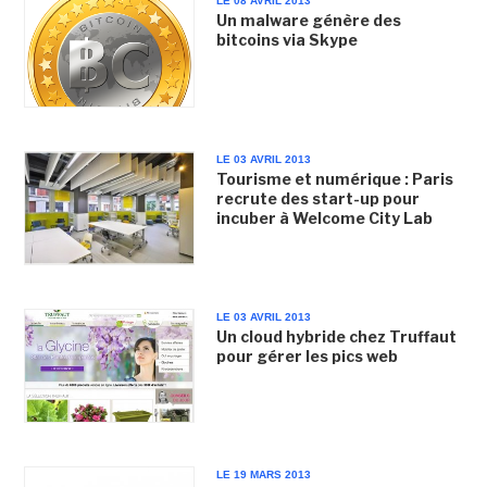
LE 08 AVRIL 2013
Un malware génère des
bitcoins via Skype
LE 03 AVRIL 2013
Tourisme et numérique : Paris
recrute des start-up pour
incuber à Welcome City Lab
LE 03 AVRIL 2013
Un cloud hybride chez Truffaut
pour gérer les pics web
LE 19 MARS 2013