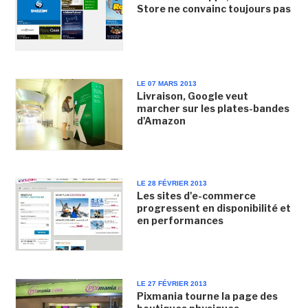
Store ne convainc toujours pas
LE 07 MARS 2013
Livraison, Google veut
marcher sur les plates-bandes
d'Amazon
LE 28 FÉVRIER 2013
Les sites d'e-commerce
progressent en disponibilité et
en performances
LE 27 FÉVRIER 2013
Pixmania tourne la page des