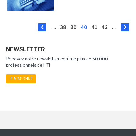
...
38
39
40
41
42
...
NEWSLETTER
Recevez notre newsletter comme plus de 50 000
professionnels de l'IT!
JE M'ABONNE