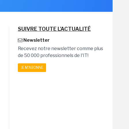
SUIVRE TOUTE L'ACTUALITÉ
Newsletter
Recevez notre newsletter comme plus
de 50 000 professionnels de l'IT!
JE M'ABONNE