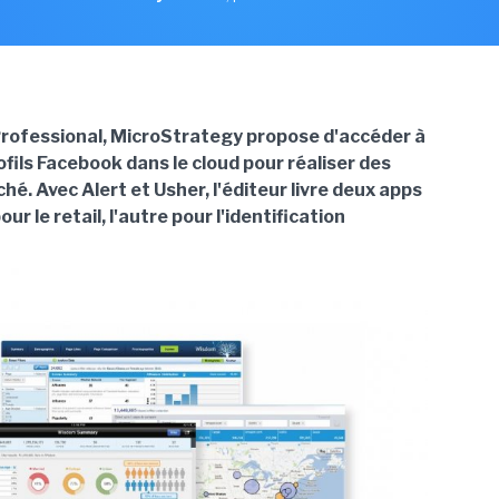
ofessional, MicroStrategy propose d'accéder à
fils Facebook dans le cloud pour réaliser des
é. Avec Alert et Usher, l'éditeur livre deux apps
our le retail, l'autre pour l'identification