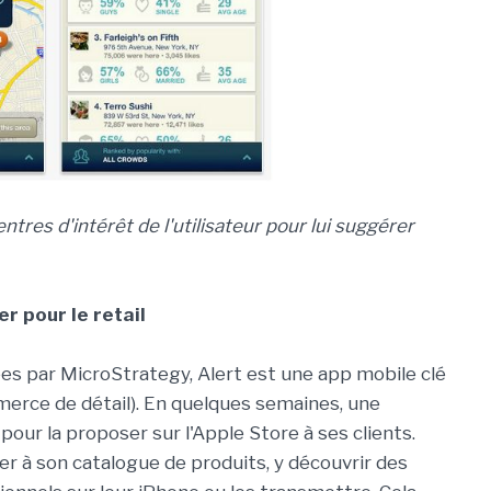
tres d'intérêt de l'utilisateur pour lui suggérer
r pour le retail
s par MicroStrategy, Alert est une app mobile clé
merce de détail). En quelques semaines, une
pour la proposer sur l'Apple Store à ses clients.
er à son catalogue de produits, y découvrir des