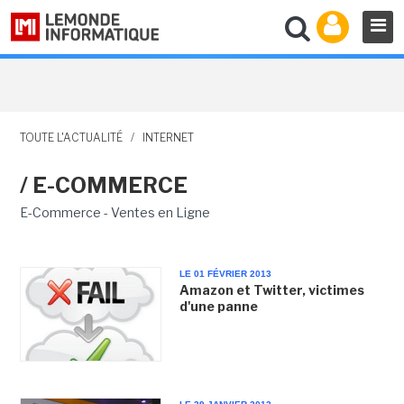
TOUTE L'ACTUALITÉ
/
INTERNET
/ E-COMMERCE
E-Commerce - Ventes en Ligne
LE 01 FÉVRIER 2013
Amazon et Twitter, victimes
d'une panne