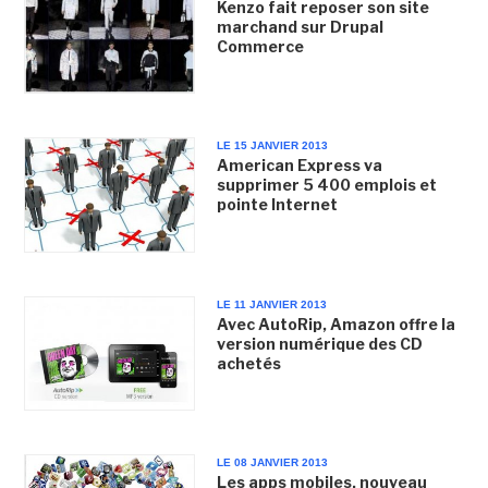
Kenzo fait reposer son site
marchand sur Drupal
Commerce
LE 15 JANVIER 2013
American Express va
supprimer 5 400 emplois et
pointe Internet
LE 11 JANVIER 2013
Avec AutoRip, Amazon offre la
version numérique des CD
achetés
LE 08 JANVIER 2013
Les apps mobiles, nouveau