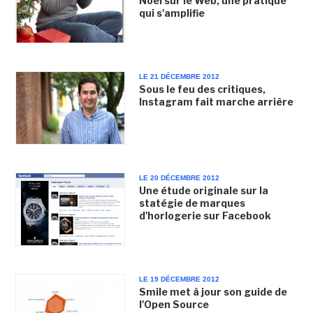
Noël sur le Web, une pratique
qui s'amplifie
LE 21 DÉCEMBRE 2012
Sous le feu des critiques,
Instagram fait marche arrière
LE 20 DÉCEMBRE 2012
Une étude originale sur la
statégie de marques
d'horlogerie sur Facebook
LE 19 DÉCEMBRE 2012
Smile met à jour son guide de
l'Open Source