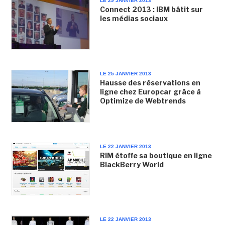
LE 29 JANVIER 2013
Connect 2013 : IBM bâtit sur
les médias sociaux
LE 25 JANVIER 2013
Hausse des réservations en
ligne chez Europcar grâce à
Optimize de Webtrends
LE 22 JANVIER 2013
RIM étoffe sa boutique en ligne
BlackBerry World
LE 22 JANVIER 2013