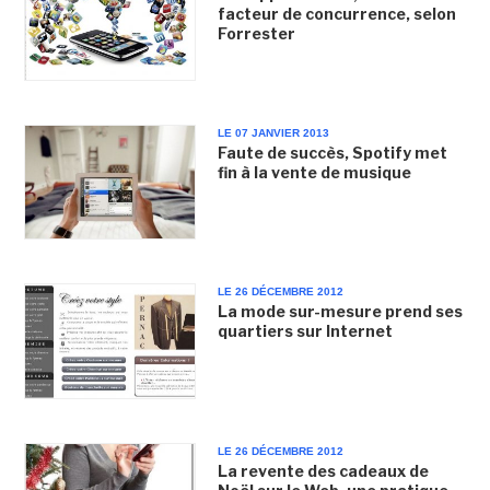
facteur de concurrence, selon
Forrester
LE 07 JANVIER 2013
Faute de succès, Spotify met
fin à la vente de musique
LE 26 DÉCEMBRE 2012
La mode sur-mesure prend ses
quartiers sur Internet
LE 26 DÉCEMBRE 2012
La revente des cadeaux de