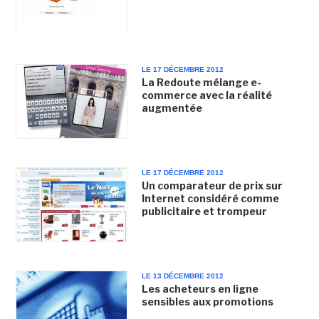
LE 17 DÉCEMBRE 2012
La Redoute mélange e-
commerce avec la réalité
augmentée
LE 17 DÉCEMBRE 2012
Un comparateur de prix sur
Internet considéré comme
publicitaire et trompeur
LE 13 DÉCEMBRE 2012
Les acheteurs en ligne
sensibles aux promotions