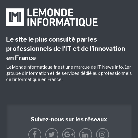
Le site le plus consulté par les
professionnels de l’IT et de l’innovation
en France
LeMondeInformatique.fr est une marque de
IT News Info
, 1er
groupe d'information et de services dédié aux professionnels
de l'informatique en France.
Suivez-nous sur les réseaux