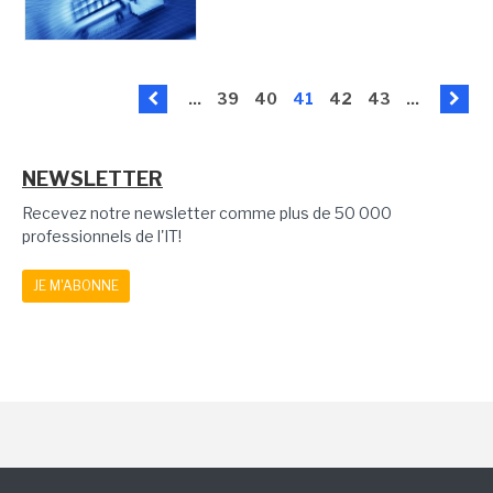
...
39
40
41
42
43
...
NEWSLETTER
Recevez notre newsletter comme plus de 50 000
professionnels de l'IT!
JE M'ABONNE