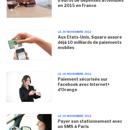
d'euros de dépenses attendues
en 2015 en France
LE 20 NOVEMBRE 2012
Aux Etats-Unis, Square assure
déjà 10 milliards de paiements
mobiles
LE 19 NOVEMBRE 2012
Paiement sécurisée sur
Facebook avec Internet+
d'Orange
LE 15 NOVEMBRE 2012
Payer son stationnement avec
un SMS à Paris