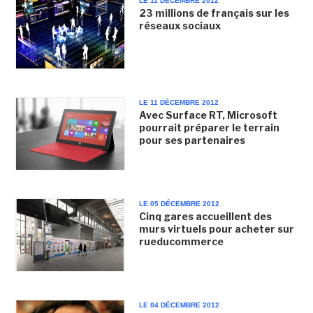
LE 11 DÉCEMBRE 2012
23 millions de français sur les
réseaux sociaux
LE 11 DÉCEMBRE 2012
Avec Surface RT, Microsoft
pourrait préparer le terrain
pour ses partenaires
LE 05 DÉCEMBRE 2012
Cinq gares accueillent des
murs virtuels pour acheter sur
rueducommerce
LE 04 DÉCEMBRE 2012