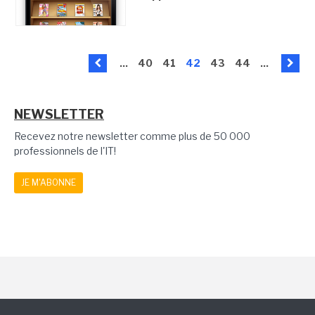
...
40
41
42
43
44
...
NEWSLETTER
Recevez notre newsletter comme plus de 50 000
professionnels de l'IT!
JE M'ABONNE