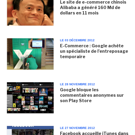
Le site de e-commerce chinois
Alibaba a généré 160 Md de
dollars en 11 mois
LE 03 DÉCEMBRE 2012
E-Commerce : Google achète
un spécialiste de l'entreposage
temporaire
LE 28 NOVEMBRE 2012
Google bloque les
commentaires anonymes sur
son Play Store
LE 27 NOVEMBRE 2012
Facebook accueille iTunes dans