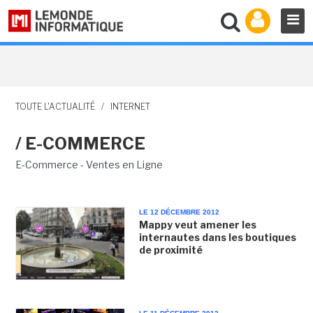
TOUTE L'ACTUALITÉ
/
INTERNET
/ E-COMMERCE
E-Commerce - Ventes en Ligne
LE 12 DÉCEMBRE 2012
Mappy veut amener les
internautes dans les boutiques
de proximité