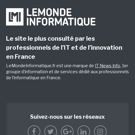
Le site le plus consulté par les
professionnels de l’IT et de l’innovation
en France
LeMondeInformatique.fr est une marque de
IT News Info
, 1er
groupe d'information et de services dédié aux professionnels
de l'informatique en France.
Suivez-nous sur les réseaux