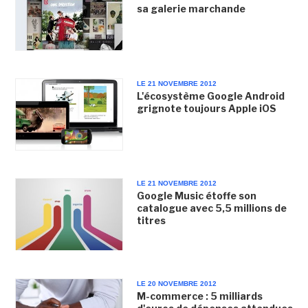
sa galerie marchande
LE 21 NOVEMBRE 2012
L'écosystème Google Android
grignote toujours Apple iOS
LE 21 NOVEMBRE 2012
Google Music étoffe son
catalogue avec 5,5 millions de
titres
LE 20 NOVEMBRE 2012
M-commerce : 5 milliards