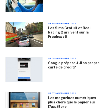
LE 14 NOVEMBRE 2012
Les Sims Gratuit et Real
Racing 2 arrivent sur la
Freebox v6
LE 08 NOVEMBRE 2012
Google prépare-t-il sa propre
carte de crédit?
LE 07 NOVEMBRE 2012
Les magazines numériques
plus chers que le papier sur
l'AppStore