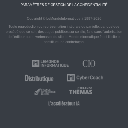
PARAMÈTRES DE GESTION DE LA CONFIDENTIALITÉ
Copyright © LeMondeInformatique.fr 1997-2026
Toute reproduction ou représentation intégrale ou partielle, par quelque
procédé que ce soit, des pages publiées sur ce site, faite sans l'autorisation
de l'éditeur ou du webmaster du site LeMondeInformatique.fr est illicite et
constitue une contrefaçon.