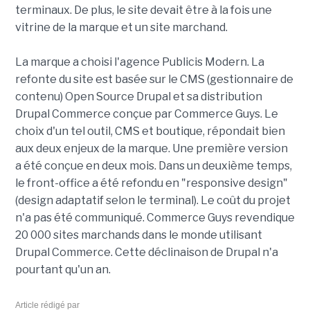
terminaux. De plus, le site devait être à la fois une
vitrine de la marque et un site marchand.
La marque a choisi l'agence Publicis Modern. La
refonte du site est basée sur le CMS (gestionnaire de
contenu) Open Source Drupal et sa distribution
Drupal Commerce conçue par Commerce Guys. Le
choix d'un tel outil, CMS et boutique, répondait bien
aux deux enjeux de la marque.
Une première version
a été conçue en deux mois. Dans un deuxième temps,
le front-office a été refondu en "responsive design"
(design adaptatif selon le terminal). Le coût du projet
n'a pas été communiqué. Commerce Guys revendique
20 000 sites marchands dans le monde utilisant
Drupal Commerce. Cette déclinaison de Drupal n'a
pourtant qu'un an.
Article rédigé par