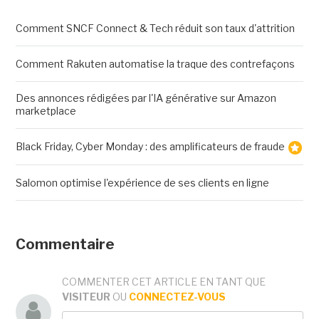
Comment SNCF Connect & Tech réduit son taux d'attrition
Comment Rakuten automatise la traque des contrefaçons
Des annonces rédigées par l'IA générative sur Amazon
marketplace
Black Friday, Cyber Monday : des amplificateurs de fraude
Salomon optimise l'expérience de ses clients en ligne
Commentaire
COMMENTER CET ARTICLE EN TANT QUE
VISITEUR
OU
CONNECTEZ-VOUS