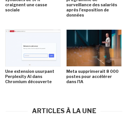
craignent une casse
surveillance des salariés
sociale
après l'exposition de
données
Une extension usurpant
Meta supprimerait 8 000
Perplexity AI dans
postes pour accélérer
Chromium découverte
dans l'IA
ARTICLES À LA UNE