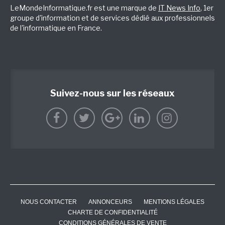
LeMondeInformatique.fr est une marque de
IT News Info
, 1er
groupe d'information et de services dédié aux professionnels
de l'informatique en France.
Suivez-nous sur les réseaux
NOUS CONTACTER
ANNONCEURS
MENTIONS LÉGALES
CHARTE DE CONFIDENTIALITÉ
CONDITIONS GÉNÉRALES DE VENTE