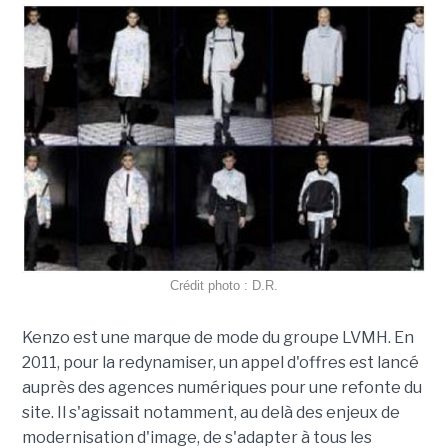
Crédit photo : D.R.
Kenzo est une marque de mode du groupe LVMH. En
2011, pour la redynamiser, un appel d'offres est lancé
auprès des agences numériques pour une refonte du
site. Il s'agissait notamment, au delà des enjeux de
modernisation d'image, de s'adapter à tous les