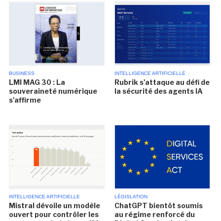
BUSINESS
INTELLIGENCE ARTIFICIELLE
LMI MAG 30 : La
Rubrik s'attaque au défi de
souveraineté numérique
la sécurité des agents IA
s'affirme
INTELLIGENCE ARTIFICIELLE
LÉGISLATION
Mistral dévoile un modèle
ChatGPT bientôt soumis
ouvert pour contrôler les
au régime renforcé du