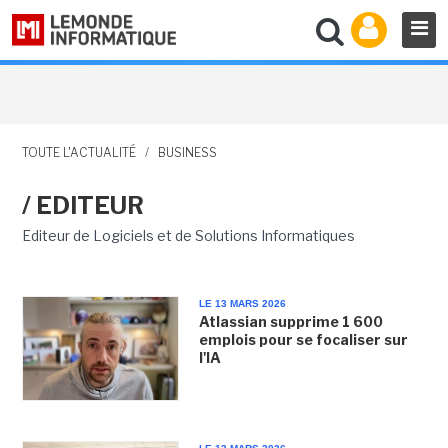
TOUTE L'ACTUALITÉ
/
BUSINESS
/ EDITEUR
Editeur de Logiciels et de Solutions Informatiques
LE 13 MARS 2026
Atlassian supprime 1 600
emplois pour se focaliser sur
l'IA