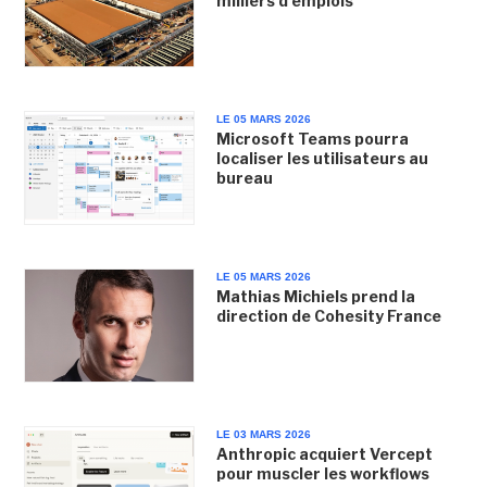
milliers d'emplois
LE 05 MARS 2026
Microsoft Teams pourra
localiser les utilisateurs au
bureau
LE 05 MARS 2026
Mathias Michiels prend la
direction de Cohesity France
LE 03 MARS 2026
Anthropic acquiert Vercept
pour muscler les workflows