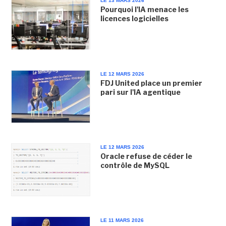
LE 13 MARS 2026
Pourquoi l'IA menace les
licences logicielles
LE 12 MARS 2026
FDJ United place un premier
pari sur l'IA agentique
LE 12 MARS 2026
Oracle refuse de céder le
contrôle de MySQL
LE 11 MARS 2026