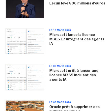
Lecun lève 890 millions d'euros
LE 10 MARS 2026
Microsoft lance la licence
M365 E7 intégrant des agents
IA
LE 09 MARS 2026
Microsoft prêt à lancer une
licence M365 incluant des
agents IA
LE 06 MARS 2026
Oracle prêt à supprimer des