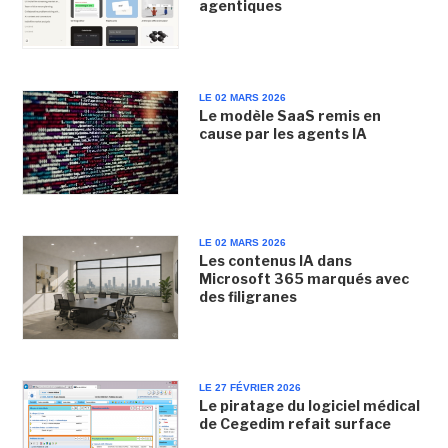
agentiques
LE 02 MARS 2026
Le modèle SaaS remis en
cause par les agents IA
LE 02 MARS 2026
Les contenus IA dans
Microsoft 365 marqués avec
des filigranes
LE 27 FÉVRIER 2026
Le piratage du logiciel médical
de Cegedim refait surface