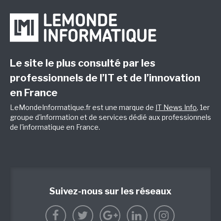
Le site le plus consulté par les
professionnels de l’IT et de l’innovation
en France
LeMondeInformatique.fr est une marque de
IT News Info
, 1er
groupe d'information et de services dédié aux professionnels
de l'informatique en France.
Suivez-nous sur les réseaux