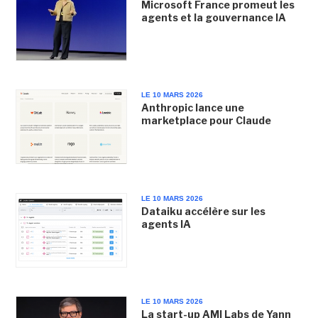
Microsoft France promeut les
agents et la gouvernance IA
LE 10 MARS 2026
Anthropic lance une
marketplace pour Claude
LE 10 MARS 2026
Dataiku accélère sur les
agents IA
LE 10 MARS 2026
La start-up AMI Labs de Yann