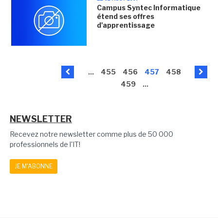
Campus Syntec Informatique
étend ses offres
d'apprentissage
...
455
456
457
458
459
...
NEWSLETTER
Recevez notre newsletter comme plus de 50 000
professionnels de l'IT!
JE M'ABONNE