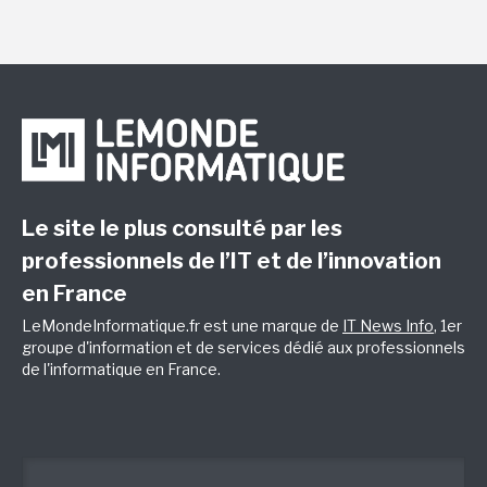
Le site le plus consulté par les
professionnels de l’IT et de l’innovation
en France
LeMondeInformatique.fr est une marque de
IT News Info
, 1er
groupe d'information et de services dédié aux professionnels
de l'informatique en France.