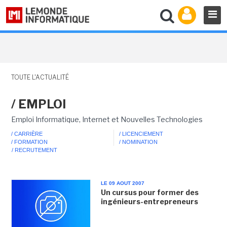
TOUTE L'ACTUALITÉ
/ EMPLOI
Emploi Informatique, Internet et Nouvelles Technologies
/ CARRIÈRE
/ LICENCIEMENT
/ FORMATION
/ NOMINATION
/ RECRUTEMENT
LE 09 AOUT 2007
Un cursus pour former des
ingénieurs-entrepreneurs