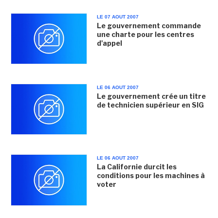
LE 07 AOUT 2007
Le gouvernement commande
une charte pour les centres
d'appel
LE 06 AOUT 2007
Le gouvernement crée un titre
de technicien supérieur en SIG
LE 06 AOUT 2007
La Californie durcit les
conditions pour les machines à
voter