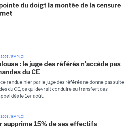
pointe du doigt la montée de la censure
ernet
 2007
/ EMPLOI
louse : le juge des référés n'accède pas
mandes du CE
ce rendue hier par le juge des référés ne donne pas suite
es du CE, ce qui devrait conduire au transfert des
ppel dès le 1er août.
 2007
/ EMPLOI
 supprime 15% de ses effectifs