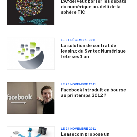
L'Afdel veut porter les débats
du numérique au-delà de la
sphère TIC
LE 01 DÉCEMBRE 2011
La solution de contrat de
leasing du Syntec Numérique
fête ses 1 an
LE 29 NOVEMBRE 2011
Facebook introduit en bourse
au printemps 2012 ?
LE 24 NOVEMBRE 2011
Leasecom propose un