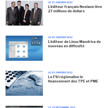
LE 12 JANVIER 2012
L'éditeur français Neolane lève
27 millions de dollars
LE 09 JANVIER 2012
L'éditeur de Linux Mandriva de
nouveau en difficulté
LE 03 JANVIER 2012
Le FSI régionalise le
financement des TPE et PME
LE 19 DÉCEMBRE 2011