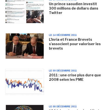
Un prince saoudien investit
300 millions de dollars dans
Twitter
LE 14 DÉCEMBRE 2011
L'Inria et France Brevets
s'associent pour valoriser les
brevets
LE 09 DÉCEMBRE 2011
2011 : une crise plus dure que
2008 selon les PME
LE 08 DÉCEMBRE 2011