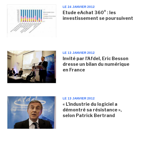
LE 24 JANVIER 2012
Etude eAchat 360° : les
investissement se poursuivent
LE 13 JANVIER 2012
Invité par l'Afdel, Eric Besson
dresse un bilan du numérique
en France
LE 13 JANVIER 2012
« L'industrie du logiciel a
démontré sa résistance »,
selon Patrick Bertrand