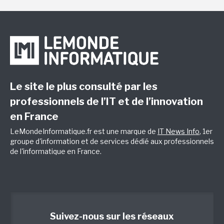
Le site le plus consulté par les
professionnels de l’IT et de l’innovation
en France
LeMondeInformatique.fr est une marque de
IT News Info
, 1er
groupe d'information et de services dédié aux professionnels
de l'informatique en France.
Suivez-nous sur les réseaux