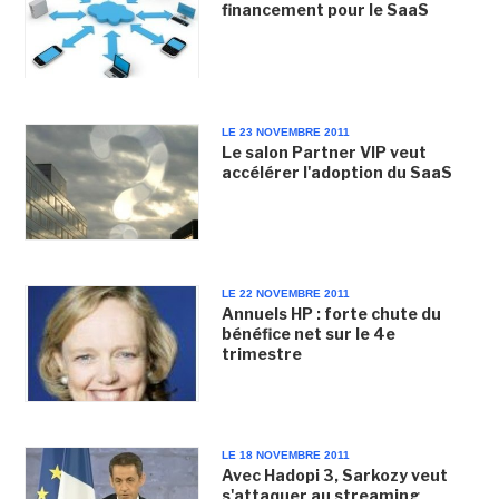
financement pour le SaaS
LE 23 NOVEMBRE 2011
Le salon Partner VIP veut
accélérer l'adoption du SaaS
LE 22 NOVEMBRE 2011
Annuels HP : forte chute du
bénéfice net sur le 4e
trimestre
LE 18 NOVEMBRE 2011
Avec Hadopi 3, Sarkozy veut
s'attaquer au streaming