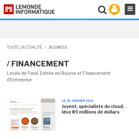
TOUTE L'ACTUALITÉ
/
BUSINESS
/ FINANCEMENT
Levée de Fond, Entrée en Bourse et Financement
d'Entreprise
LE 26 JANVIER 2012
Joyent, spécialiste du cloud,
lève 85 millions de dollars