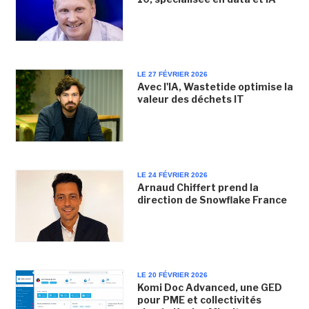
LE 27 FÉVRIER 2026
Avec l'IA, Wastetide optimise la
valeur des déchets IT
LE 24 FÉVRIER 2026
Arnaud Chiffert prend la
direction de Snowflake France
LE 20 FÉVRIER 2026
Komi Doc Advanced, une GED
pour PME et collectivités