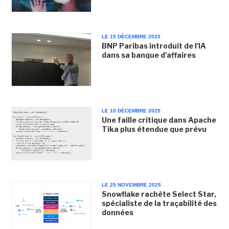
LE 15 DÉCEMBRE 2025
BNP Paribas introduit de l'IA
dans sa banque d'affaires
LE 10 DÉCEMBRE 2025
Une faille critique dans Apache
Tika plus étendue que prévu
LE 25 NOVEMBRE 2025
Snowflake rachète Select Star,
spécialiste de la traçabilité des
données