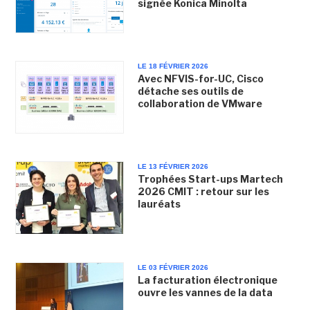
signée Konica Minolta
LE 18 FÉVRIER 2026
Avec NFVIS-for-UC, Cisco
détache ses outils de
collaboration de VMware
LE 13 FÉVRIER 2026
Trophées Start-ups Martech
2026 CMIT : retour sur les
lauréats
LE 03 FÉVRIER 2026
La facturation électronique
ouvre les vannes de la data