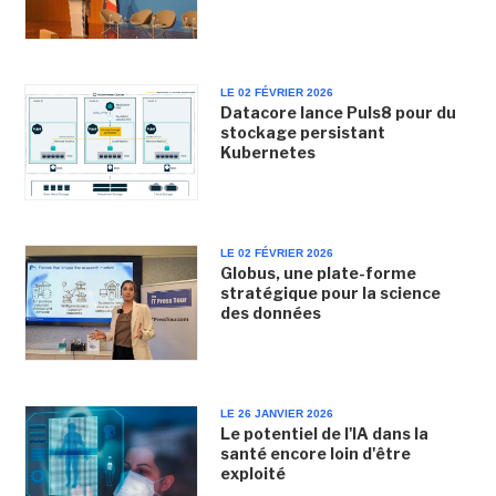
LE 02 FÉVRIER 2026
Datacore lance Puls8 pour du
stockage persistant
Kubernetes
LE 02 FÉVRIER 2026
Globus, une plate-forme
stratégique pour la science
des données
LE 26 JANVIER 2026
Le potentiel de l'IA dans la
santé encore loin d'être
exploité