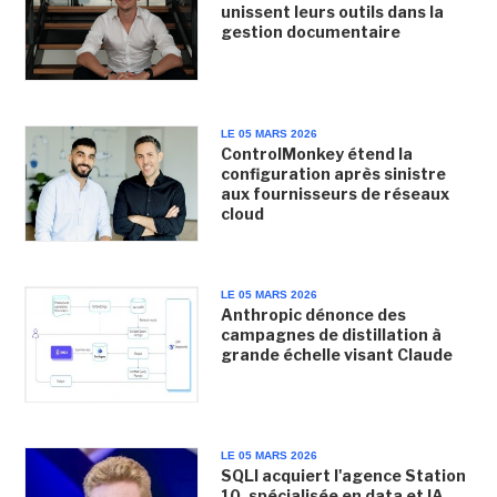
unissent leurs outils dans la
gestion documentaire
LE 05 MARS 2026
ControlMonkey étend la
configuration après sinistre
aux fournisseurs de réseaux
cloud
LE 05 MARS 2026
Anthropic dénonce des
campagnes de distillation à
grande échelle visant Claude
LE 05 MARS 2026
SQLI acquiert l'agence Station
10, spécialisée en data et IA