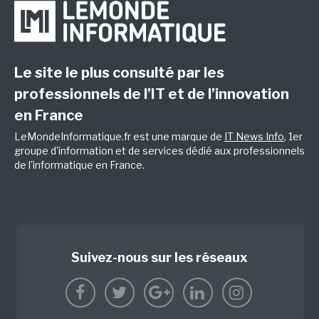
Le site le plus consulté par les
professionnels de l’IT et de l’innovation
en France
LeMondeInformatique.fr est une marque de
IT News Info
, 1er
groupe d'information et de services dédié aux professionnels
de l'informatique en France.
Suivez-nous sur les réseaux