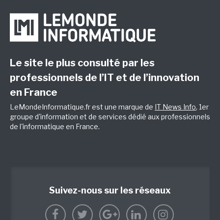
Le site le plus consulté par les
professionnels de l’IT et de l’innovation
en France
LeMondeInformatique.fr est une marque de
IT News Info
, 1er
groupe d'information et de services dédié aux professionnels
de l'informatique en France.
Suivez-nous sur les réseaux