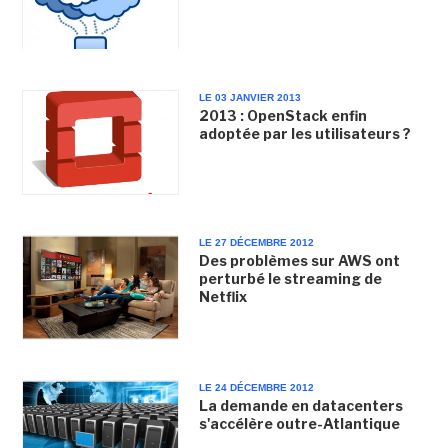
LE 03 JANVIER 2013
2013 : OpenStack enfin
adoptée par les utilisateurs ?
LE 27 DÉCEMBRE 2012
Des problèmes sur AWS ont
perturbé le streaming de
Netflix
LE 24 DÉCEMBRE 2012
La demande en datacenters
s'accélère outre-Atlantique