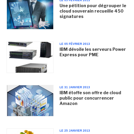
LE 05 FÉVRIER 2013
Une pétition pour dégrouper le
cloud souverain recueille 450
signatures
LE 05 FÉVRIER 2013
IBM dévoile les serveurs Power
Express pour PME
LE 31 JANVIER 2013
IBM étoffe son offre de cloud
public pour concurrencer
Amazon
LE 25 JANVIER 2013