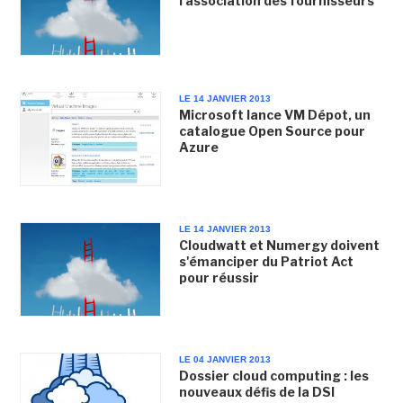
l'association des fournisseurs
LE 14 JANVIER 2013
Microsoft lance VM Dépot, un
catalogue Open Source pour
Azure
LE 14 JANVIER 2013
Cloudwatt et Numergy doivent
s'émanciper du Patriot Act
pour réussir
LE 04 JANVIER 2013
Dossier cloud computing : les
nouveaux défis de la DSI