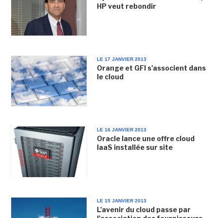
HP veut rebondir
LE 17 JANVIER 2013
Orange et GFI s'associent dans
le cloud
LE 16 JANVIER 2013
Oracle lance une offre cloud
IaaS installée sur site
LE 15 JANVIER 2013
L'avenir du cloud passe par