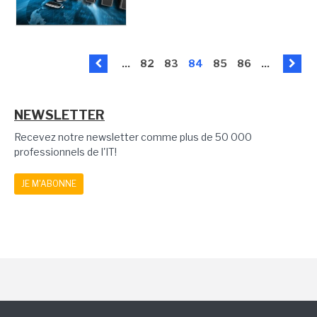
...
82
83
84
85
86
...
NEWSLETTER
Recevez notre newsletter comme plus de 50 000
professionnels de l'IT!
JE M'ABONNE