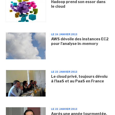
Hadoop prend son essor dans
le cloud
LE 24 JANVIER 2013
AWS dévoile des instances EC2
pour l'analyse in-memory
LE 23 JANVIER 2013
Le cloud privé, toujours dévolu
à l'IaaS et au PaaS en France
LE 22 JANVIER 2013
Après une année tourmentée,