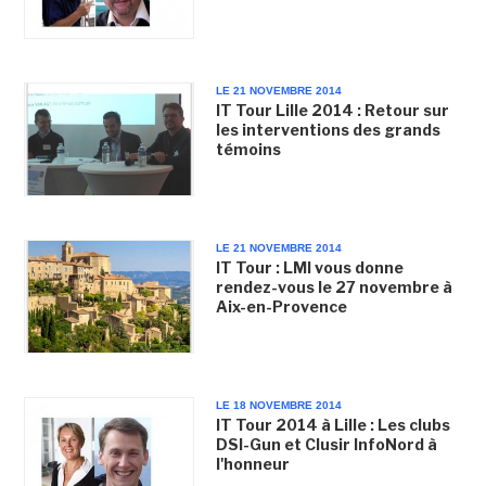
LE 21 NOVEMBRE 2014
IT Tour Lille 2014 : Retour sur
les interventions des grands
témoins
LE 21 NOVEMBRE 2014
IT Tour : LMI vous donne
rendez-vous le 27 novembre à
Aix-en-Provence
LE 18 NOVEMBRE 2014
IT Tour 2014 à Lille : Les clubs
DSI-Gun et Clusir InfoNord à
l'honneur