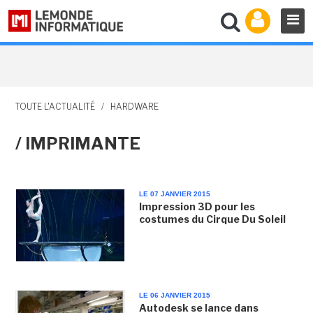
TOUTE L'ACTUALITÉ
/
HARDWARE
/ IMPRIMANTE
LE 07 JANVIER 2015
Impression 3D pour les
costumes du Cirque Du Soleil
LE 06 JANVIER 2015
Autodesk se lance dans