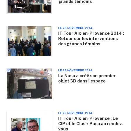
grands témoins
LE 28 NOVEMBRE 2014
IT Tour Aix-en-Provence 2014 :
Retour sur les interventions
des grands témoins
LE 26 NOVEMBRE 2014
La Nasa a créé son premier
objet 3D dans l'espace
LE 25 NOVEMBRE 2014
IT Tour Aix-en-Provence : Le
CIP et le Clusir Paca au rendez-
vous