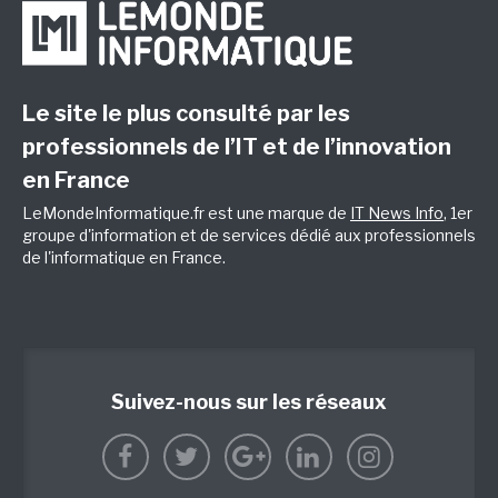
Le site le plus consulté par les
professionnels de l’IT et de l’innovation
en France
LeMondeInformatique.fr est une marque de
IT News Info
, 1er
groupe d'information et de services dédié aux professionnels
de l'informatique en France.
Suivez-nous sur les réseaux