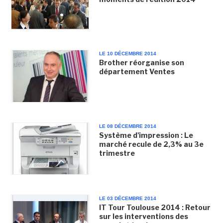
LE 10 DÉCEMBRE 2014
Brother réorganise son
département Ventes
LE 08 DÉCEMBRE 2014
Système d'impression : Le
marché recule de 2,3% au 3e
trimestre
LE 03 DÉCEMBRE 2014
IT Tour Toulouse 2014 : Retour
sur les interventions des