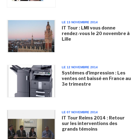
LE 13 NOVEMBRE 2014
IT Tour : LMI vous donne
rendez-vous le 20 novembre à
Lille
LE 12 NOVEMBRE 2014
Systèmes d'impression : Les
ventes ont baissé en France au
3e trimestre
LE 07 NOVEMBRE 2014
IT Tour Reims 2014 : Retour
sur les interventions des
grands témoins