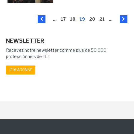
...
17
18
19
20
21
...
NEWSLETTER
Recevez notre newsletter comme plus de 50 000
professionnels de l'IT!
JE M'ABONNE