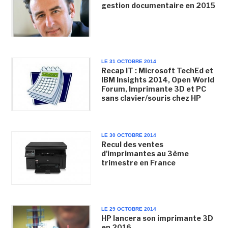
gestion documentaire en 2015
LE 31 OCTOBRE 2014
Recap IT : Microsoft TechEd et
IBM Insights 2014, Open World
Forum, Imprimante 3D et PC
sans clavier/souris chez HP
LE 30 OCTOBRE 2014
Recul des ventes
d'imprimantes au 3ème
trimestre en France
LE 29 OCTOBRE 2014
HP lancera son imprimante 3D
en 2016