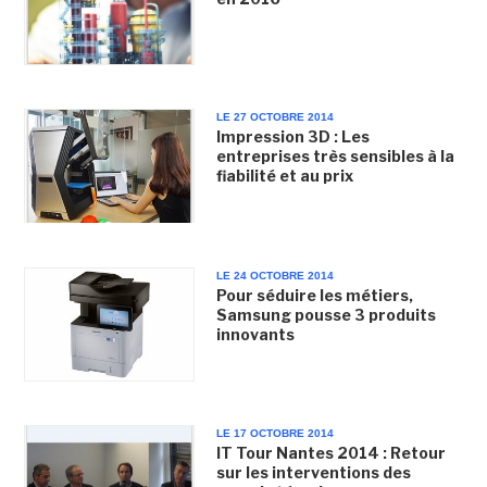
LE 27 OCTOBRE 2014
Impression 3D : Les
entreprises très sensibles à la
fiabilité et au prix
LE 24 OCTOBRE 2014
Pour séduire les métiers,
Samsung pousse 3 produits
innovants
LE 17 OCTOBRE 2014
IT Tour Nantes 2014 : Retour
sur les interventions des