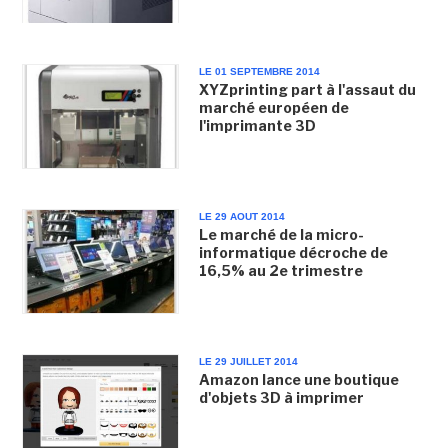
LE 01 SEPTEMBRE 2014
XYZprinting part à l'assaut du
marché européen de
l'imprimante 3D
LE 29 AOUT 2014
Le marché de la micro-
informatique décroche de
16,5% au 2e trimestre
LE 29 JUILLET 2014
Amazon lance une boutique
d'objets 3D à imprimer