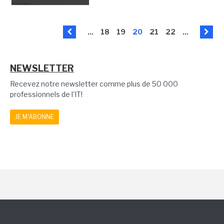
...
18
19
20
21
22
...
NEWSLETTER
Recevez notre newsletter comme plus de 50 000
professionnels de l'IT!
JE M'ABONNE