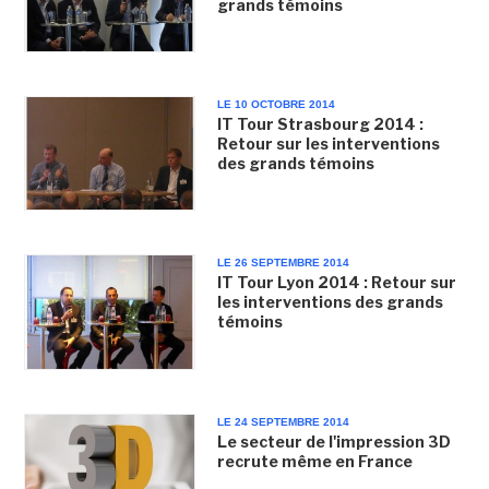
grands témoins
LE 10 OCTOBRE 2014
IT Tour Strasbourg 2014 :
Retour sur les interventions
des grands témoins
LE 26 SEPTEMBRE 2014
IT Tour Lyon 2014 : Retour sur
les interventions des grands
témoins
LE 24 SEPTEMBRE 2014
Le secteur de l'impression 3D
recrute même en France