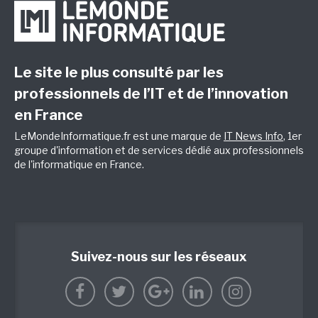
Le site le plus consulté par les
professionnels de l’IT et de l’innovation
en France
LeMondeInformatique.fr est une marque de
IT News Info
, 1er
groupe d'information et de services dédié aux professionnels
de l'informatique en France.
Suivez-nous sur les réseaux