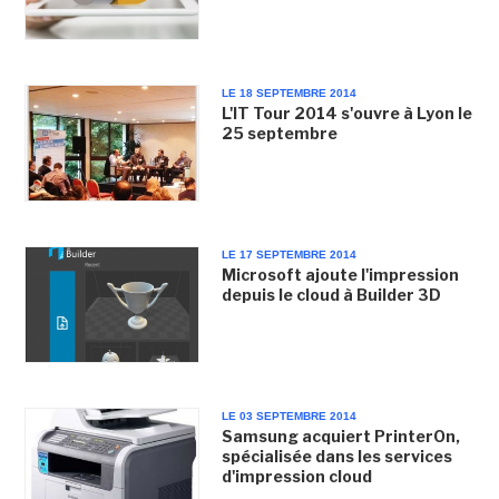
LE 18 SEPTEMBRE 2014
L'IT Tour 2014 s'ouvre à Lyon le
25 septembre
LE 17 SEPTEMBRE 2014
Microsoft ajoute l'impression
depuis le cloud à Builder 3D
LE 03 SEPTEMBRE 2014
Samsung acquiert PrinterOn,
spécialisée dans les services
d'impression cloud