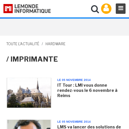
TOUTE L'ACTUALITÉ
/
HARDWARE
/ IMPRIMANTE
LE 05 NOVEMBRE 2014
IT Tour : LMI vous donne
rendez-vous le 6 novembre à
Reims
LE 05 NOVEMBRE 2014
LMS va lancer des solutions de