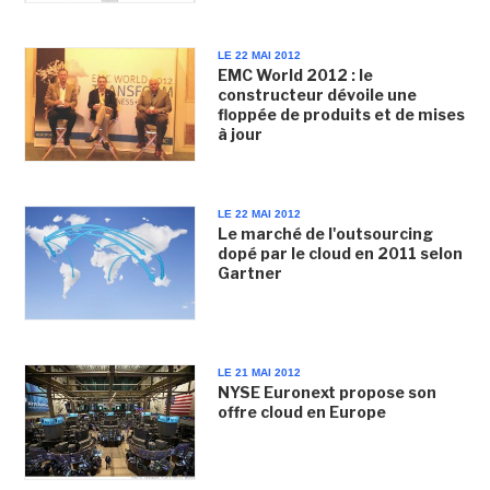
LE 22 MAI 2012
EMC World 2012 : le
constructeur dévoile une
floppée de produits et de mises
à jour
LE 22 MAI 2012
Le marché de l'outsourcing
dopé par le cloud en 2011 selon
Gartner
LE 21 MAI 2012
NYSE Euronext propose son
offre cloud en Europe