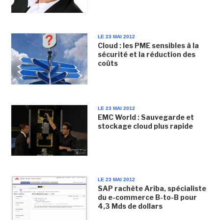
LE 23 MAI 2012
Cloud : les PME sensibles à la
sécurité et la réduction des
coûts
LE 23 MAI 2012
EMC World : Sauvegarde et
stockage cloud plus rapide
LE 23 MAI 2012
SAP rachète Ariba, spécialiste
du e-commerce B-to-B pour
4,3 Mds de dollars