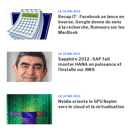
LE 18 MAI 2012
Recap IT : Facebook se lance en
bourse, Google donne du sens
à la recherche, Rumeurs sur les
MacBook
LE 18 MAI 2012
Sapphire 2012 : SAP fait
monter HANA en puissance et
l'installe sur AWS
LE 18 MAI 2012
Nvidia oriente le GPU Kepler
vers le cloud et la virtualisation