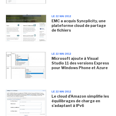
LE 22 MAI 2012
EMC a acquis Syncplicity, une
plateforme cloud de partage
de fichiers
LE 22 MAI 2012
Microsoft ajoute à Visual
Studio 11 des versions Express
pour Windows Phone et Azure
LE 22 MAI 2012
Le cloud d'Amazon simplifie les
équilibrages de charge en
s'adaptant à IPv6