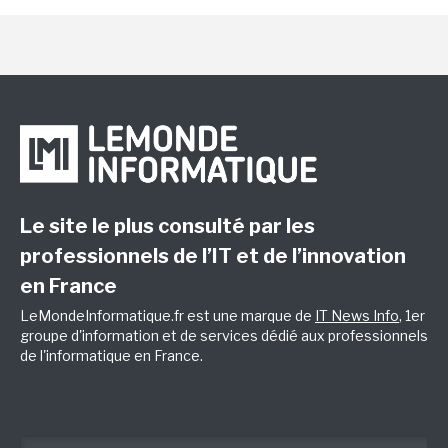
Le site le plus consulté par les
professionnels de l’IT et de l’innovation
en France
LeMondeInformatique.fr est une marque de
IT News Info
, 1er
groupe d'information et de services dédié aux professionnels
de l'informatique en France.