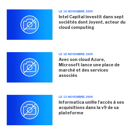
LE 19 NOVEMBRE 2009
Intel Capital investit dans sept
sociétés dont Joyent, acteur du
cloud computing
LE 18 NOVEMBRE 2009
Avec son cloud Azure,
Microsoft lance une place de
marché et des services
associés
LE 13 NOVEMBRE 2009
Informatica unifie l'accès à ses
acquisitions dans la v9 de sa
plateforme