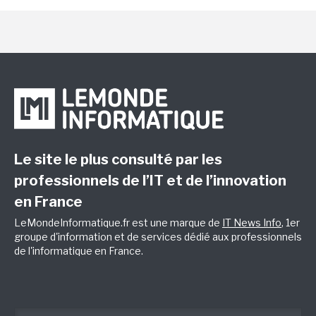
Le site le plus consulté par les
professionnels de l’IT et de l’innovation
en France
LeMondeInformatique.fr est une marque de
IT News Info
, 1er
groupe d'information et de services dédié aux professionnels
de l'informatique en France.