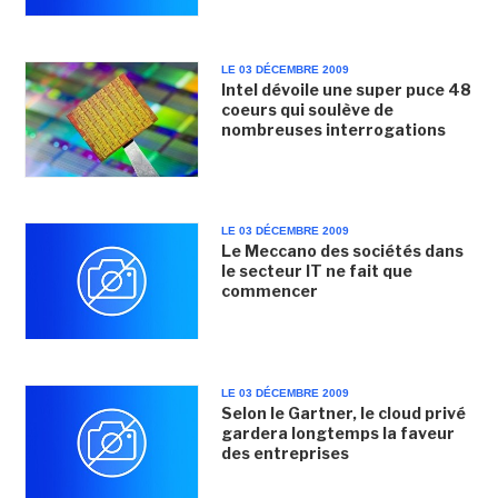
LE 03 DÉCEMBRE 2009
Intel dévoile une super puce 48
coeurs qui soulève de
nombreuses interrogations
LE 03 DÉCEMBRE 2009
Le Meccano des sociétés dans
le secteur IT ne fait que
commencer
LE 03 DÉCEMBRE 2009
Selon le Gartner, le cloud privé
gardera longtemps la faveur
des entreprises