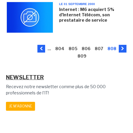
LE 01 SEPTEMBRE 2000
Internet : M6 acquiert 5%
d'Internet Télécom, son
prestataire de service
...
804
805
806
807
808
809
NEWSLETTER
Recevez notre newsletter comme plus de 50 000
professionnels de l'IT!
JE M'ABONNE