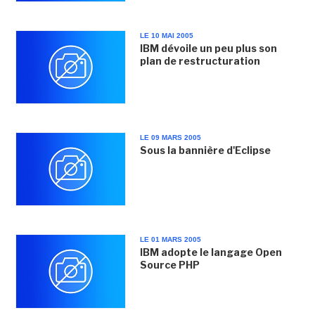
LE 10 MAI 2005
IBM dévoile un peu plus son
plan de restructuration
LE 09 MARS 2005
Sous la bannière d'Eclipse
LE 01 MARS 2005
IBM adopte le langage Open
Source PHP