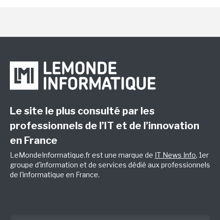
Le site le plus consulté par les
professionnels de l’IT et de l’innovation
en France
LeMondeInformatique.fr est une marque de
IT News Info
, 1er
groupe d'information et de services dédié aux professionnels
de l'informatique en France.