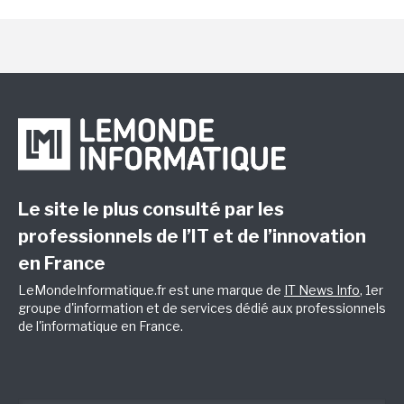
Le site le plus consulté par les
professionnels de l’IT et de l’innovation
en France
LeMondeInformatique.fr est une marque de
IT News Info
, 1er
groupe d'information et de services dédié aux professionnels
de l'informatique en France.