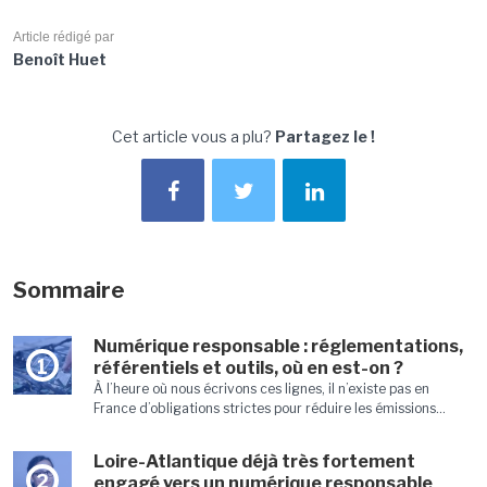
Article rédigé par
Benoît Huet
Cet article vous a plu?
Partagez le !
Sommaire
Numérique responsable : réglementations,
1
référentiels et outils, où en est-on ?
À l’heure où nous écrivons ces lignes, il n’existe pas en
France d’obligations strictes pour réduire les émissions...
Loire-Atlantique déjà très fortement
2
engagé vers un numérique responsable