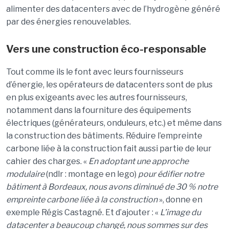
alimenter des datacenters avec de l’hydrogène généré
par des énergies renouvelables.
Vers une construction éco-responsable
Tout comme ils le font avec leurs fournisseurs
d’énergie, les opérateurs de datacenters sont de plus
en plus exigeants avec les autres fournisseurs,
notamment dans la fourniture des équipements
électriques (générateurs, onduleurs, etc.) et même dans
la construction des bâtiments. Réduire l’empreinte
carbone liée à la construction fait aussi partie de leur
cahier des charges. «
En adoptant une approche
modulaire
(ndlr : montage en lego)
pour édifier notre
bâtiment à Bordeaux, nous avons diminué de 30 % notre
empreinte carbone liée à la construction
», donne en
exemple Régis Castagné. Et d’ajouter : «
L’image du
datacenter a beaucoup changé, nous sommes sur des