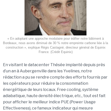
« En adoptant une approche modulaire pour édifier notre bâtiment à
Bordeaux, nous avons diminué de 30 % notre empreinte carbone liée à la
construction », explique Régis Castagné, directeur général de Equinix
France. (Crédit Equinix)
En visitant le datacenter Thésée implanté depuis près
d’un an à Aubergenville dans les Yvelines, notre
rédaction a pu se rendre compte des efforts fournis par
les opérateurs pour réduire la consommation
énergétique de leurs locaux. Free cooling, système
adiabatique, haute densité électrique, etc., tout est fait
pour afficher le meilleur indice PUE (Power Usage
Effectiveness), ce fameux indicateur qui mesure