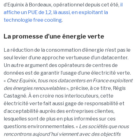
d’Equinix à Bordeaux, opérationnel depuis cet été,
il
affiche un PUE de 1,2, là aussi, en exploitant la
technologie free cooling
.
La promesse d’une énergie verte
La réduction de la consommation d’énergie n’est pas le
seul levier d’une approche vertueuse d’un datacenter.
Un autre argument des opérateurs de centres de
données est de garantir l’usage d’une électricité verte.
«
Chez Equinix, tous nos datacenters en France exploitent
des énergies renouvelables
», précise, à ce titre, Régis
Castagné. À en croire nos interlocuteurs, cette
électricité verte fait aussi gage de responsabilité et
d’acceptabilité auprès des entreprises clientes,
lesquelles sont de plus en plus informées sur ces
questions environnementales. «
Les sociétés que nous
rencontrons aujourd’hui viennent avec des objectifs