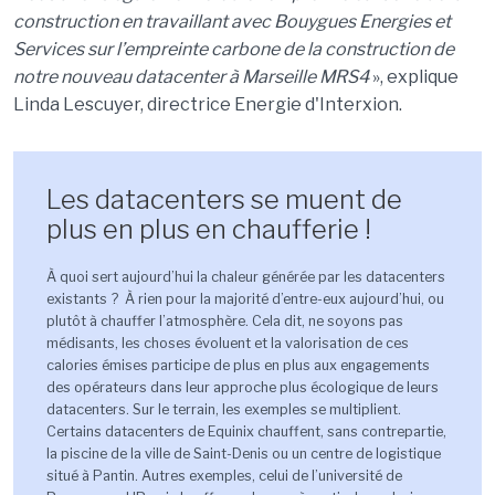
construction en travaillant avec Bouygues Energies et
Services sur l’empreinte carbone de la construction de
notre nouveau datacenter à Marseille MRS4
», explique
Linda Lescuyer, directrice Energie d'Interxion.
Les datacenters se muent de
plus en plus en chaufferie !
À quoi sert aujourd’hui la chaleur générée par les datacenters
existants ? À rien pour la majorité d’entre-eux aujourd’hui, ou
plutôt à chauffer l’atmosphère. Cela dit, ne soyons pas
médisants, les choses évoluent et la valorisation de ces
calories émises participe de plus en plus aux engagements
des opérateurs dans leur approche plus écologique de leurs
datacenters. Sur le terrain, les exemples se multiplient.
Certains datacenters de Equinix chauffent, sans contrepartie,
la piscine de la ville de Saint-Denis ou un centre de logistique
situé à Pantin. Autres exemples, celui de l’université de