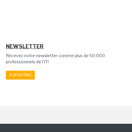
NEWSLETTER
Recevez notre newsletter comme plus de 50 000
professionnels de l'IT!
JE M'ABONNE