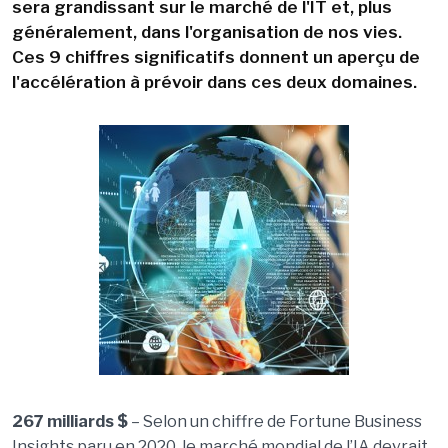
sera grandissant sur le marché de l'IT et, plus
généralement, dans l'organisation de nos vies.
Ces 9 chiffres significatifs donnent un aperçu de
l'accélération à prévoir dans ces deux domaines.
267 milliards $
– Selon un chiffre de Fortune Business
Insights paru en 2020, le marché mondial de l’IA devrait