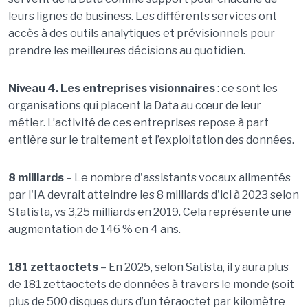
leurs lignes de business. Les différents services ont
accès à des outils analytiques et prévisionnels pour
prendre les meilleures décisions au quotidien.
Niveau 4. Les entreprises visionnaires
: ce sont les
organisations qui placent la Data au cœur de leur
métier. L’activité de ces entreprises repose à part
entière sur le traitement et l’exploitation des données.
8 milliards
– Le nombre d'assistants vocaux alimentés
par l'IA devrait atteindre les 8 milliards d'ici à 2023 selon
Statista, vs 3,25 milliards en 2019. Cela représente une
augmentation de 146 % en 4 ans.
181 zettaoctets
– En 2025, selon Satista, il y aura plus
de 181 zettaoctets de données à travers le monde (soit
plus de 500 disques durs d’un téraoctet par kilomètre