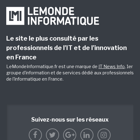
Le site le plus consulté par les
professionnels de l’IT et de l’innovation
en France
LeMondeInformatique.fr est une marque de
IT News Info
, 1er
groupe d'information et de services dédié aux professionnels
de l'informatique en France.
Suivez-nous sur les réseaux