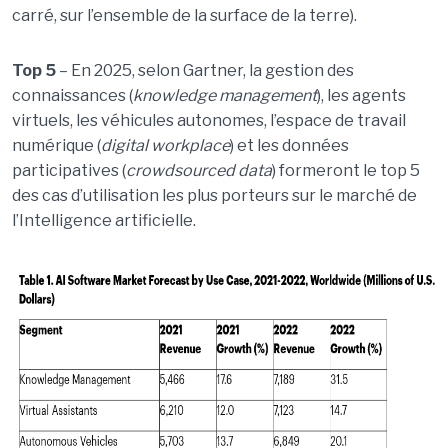
carré, sur l’ensemble de la surface de la terre).
Top 5
– En 2025, selon Gartner, la gestion des
connaissances (
knowledge management
), les agents
virtuels, les véhicules autonomes, l’espace de travail
numérique (
digital workplace
) et les données
participatives (
crowdsourced data
) formeront le top 5
des cas d’utilisation les plus porteurs sur le marché de
l’Intelligence artificielle.