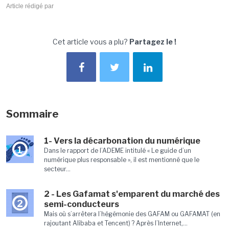
Article rédigé par
Cet article vous a plu?
Partagez le !
Sommaire
1- Vers la décarbonation du numérique
1
Dans le rapport de l’ADEME intitulé « Le guide d’un
numérique plus responsable », il est mentionné que le
secteur...
2 - Les Gafamat s'emparent du marché des
2
semi-conducteurs
Mais où s’arrêtera l’hégémonie des GAFAM ou GAFAMAT (en
rajoutant Alibaba et Tencent) ? Après l’Internet,...