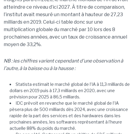
atteindre ce niveau d’ici 2027. À titre de comparaison,
l’institut avait mesuré un montant à hauteur de 27,23
milliards en 2019. Celui-ci table donc sur une
multiplication globale du marché par 10 lors des 8
prochaines années, avec un taux de croissance annuel
moyen de 33,2%.
NB : les chiffres varient cependant d’une observation à
l’autre, à la baisse ou à la hausse :
Statista estimait le marché global de l’IA à 11,3 milliards de
dollars en 2019 puis à 17,3 milliards en 2020, avec une
prévision pour 2025 à 86,5 milliards.
IDC prévoit en revanche que le marché global de l’IA
pèsera plus de 500 milliards dès 2024, avec une croissance
rapide de la part des services et des hardwares dans les
prochaines années, les softwares représentant à l’heure
actuelle 88% du poids du marché.