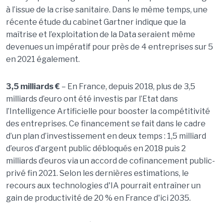
à l’issue de la crise sanitaire. Dans le même temps, une
récente étude du cabinet Gartner indique que la
maîtrise et l’exploitation de la Data seraient même
devenues un impératif pour près de 4 entreprises sur 5
en 2021 également.
3,5 milliards €
– En France, depuis 2018, plus de 3,5
milliards d’euro ont été investis par l’Etat dans
l’Intelligence Artificielle pour booster la compétitivité
des entreprises. Ce financement se fait dans le cadre
d’un plan d’investissement en deux temps : 1,5 milliard
d’euros d’argent public débloqués en 2018 puis 2
milliards d’euros via un accord de cofinancement public-
privé fin 2021. Selon les dernières estimations, le
recours aux technologies d'IA pourrait entraîner un
gain de productivité de 20 % en France d'ici 2035.