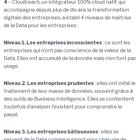
4
– Cloudreach, un intégrateur 100% cloud natif, qui
accompagne depuis plus de dix ans la transformation
digitale des entreprises, a établi 4 niveaux de maîtrise
de la Data pour les entreprises :
Niveau 1. Les entreprises inconscientes
: ce sont les
entreprises qui n’ont pas conscience de la valeur de la
Data. Elles ont accumulé de la donnée mais n’en font pas
usage.
Niveau 2. Les entreprises prudentes
: elles ont initié le
traitement de leur masse de données, souvent grâce à
des outils de Business Intelligence. Elles se contentent
toutefois d’analyser l’existant pour comprendre le
passé.
Niveau 3. Les entreprises bâtisseuses
: elles se
servent de la Data comme support pour chacune de