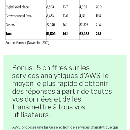
Bonus : 5 chiffres sur les
services analytiques d'AWS, le
moyen le plus rapide d'obtenir
des réponses à partir de toutes
vos données et de les
transmettre à tous vos
utilisateurs.
AWS propose une large sélection de services d'analytique qui