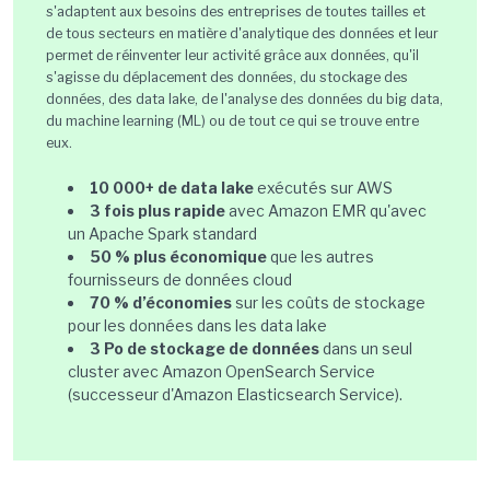
s'adaptent aux besoins des entreprises de toutes tailles et
de tous secteurs en matière d'analytique des données et leur
permet de réinventer leur activité grâce aux données, qu'il
s'agisse du déplacement des données, du stockage des
données, des data lake, de l'analyse des données du big data,
du machine learning (ML) ou de tout ce qui se trouve entre
eux.
10 000+ de data lake
exécutés sur AWS
3 fois plus rapide
avec Amazon EMR qu'avec
un Apache Spark standard
50 % plus économique
que les autres
fournisseurs de données cloud
70 % d’économies
sur les coûts de stockage
pour les données dans les data lake
3 Po de stockage de données
dans un seul
cluster avec Amazon OpenSearch Service
(successeur d'Amazon Elasticsearch Service).