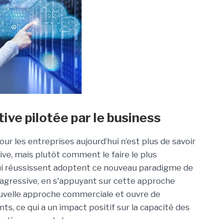
ive pilotée par le business
ur les entreprises aujourd’hui n’est plus de savoir
ive, mais plutôt comment le faire le plus
ui réussissent adoptent ce nouveau paradigme de
agressive, en s'appuyant sur cette approche
nouvelle approche commerciale et ouvre de
ts, ce qui a un impact positif sur la capacité des