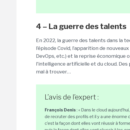
4 – La guerre des talents
En 2022, la guerre des talents dans la te
l’épisode Covid, l’apparition de nouveau
DevOps, etc.) et la reprise économique 
l'intelligence artificielle et du cloud. De
mal à trouver…
L’avis de l’expert :
François Denis
: « Dans le cloud aujourd’hui
de recruter des profils et il y a une énorme
c’est la façon dont elles vont réussir à form