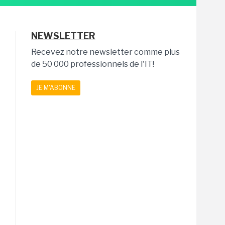
NEWSLETTER
Recevez notre newsletter comme plus
de 50 000 professionnels de l'IT!
JE M'ABONNE