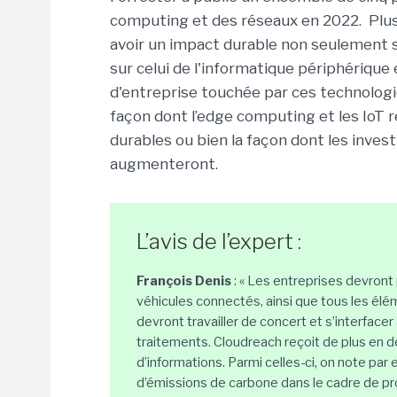
computing et des réseaux en 2022. Plus
avoir un impact durable non seulement su
sur celui de l'informatique périphérique
d'entreprise touchée par ces technologi
façon dont l’edge computing et les IoT 
durables ou bien la façon dont les inves
augmenteront.
L’avis de l’expert :
François Denis
: « Les entreprises devron
véhicules connectés, ainsi que tous les él
devront travailler de concert et s’interfacer
traitements. Cloudreach reçoit de plus en 
d’informations. Parmi celles-ci, on note 
d’émissions de carbone dans le cadre de pr