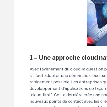
1 – Une approche cloud nat
Avec l’avènement du cloud, la question po
s’il faut adopter une démarche cloud nat
rapidement possible. Les entreprises q
développement d'applications de façon 
"cloud-first". Cette dernière crée une 
nouveaux points de contact avec les clien