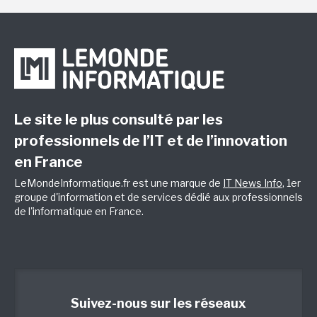
Le site le plus consulté par les
professionnels de l’IT et de l’innovation
en France
LeMondeInformatique.fr est une marque de
IT News Info
, 1er
groupe d'information et de services dédié aux professionnels
de l'informatique en France.
Suivez-nous sur les réseaux