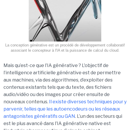
La conception générative est un procédé de développement collaboratif
associant le concepteur à l'IA et la puissance de calcul du cloud.
Mais qu’est-ce que l’IA générative ? L'objectif de
l’intelligence artificielle générative est de permettre
aux machines, via des algorithmes, d’exploiter des
contenus existants tels que du texte, des fichiers
audio/vidéo ou des images pour créer ensuite de
nouveaux contenus.
Il existe diverses techniques pour y
parvenir, telles que les autoencodeurs ou les réseaux
antagonistes génératifs ou GAN
. L’un des secteurs qui
est le plus avancé dans l’IA générative native est