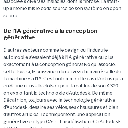
associée à diverses maladies, dont la fibrose. La start-
up a même mis le code source de son système en open
source.
De l’IA générative à la conception
générative
D’autres secteurs comme le design ou l’industrie
automobile s’essaient déjà à l’IA générative ou plus
exactement à la conception générative qui associe,
cette fois-ci, la puissance du cerveau humain à celle de
la machine via l’IA. C’est notamment le cas d’Airbus qui a
créé une nouvelle cloison pour la cabine de son A320
en exploitant la technologie d’Autodesk. De même,
Décathlon, toujours avec la technologie générative
d’Autodesk, dessine ses vélos, ses chaussures et bien
d’autres articles. Techniquement, une application
générative de type CAO et modélisation 3D (Autodesk,