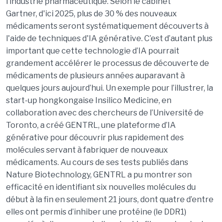
l’industrie pharmaceutique. Selon le cabinet
Gartner, d'ici 2025, plus de 30 % des nouveaux
médicaments seront systématiquement découverts à
l'aide de techniques d'IA générative. C’est d’autant plus
important que cette technologie d’IA pourrait
grandement accélérer le processus de découverte de
médicaments de plusieurs années auparavant à
quelques jours aujourd’hui. Un exemple pour l’illustrer, la
start-up hongkongaise Insilico Medicine, en
collaboration avec des chercheurs de l’Université de
Toronto, a créé GENTRL, une plateforme d’IA
générative pour découvrir plus rapidement des
molécules servant à fabriquer de nouveaux
médicaments. Au cours de ses tests publiés dans
Nature Biotechnology, GENTRL a pu montrer son
efficacité en identifiant six nouvelles molécules du
début à la fin en seulement 21 jours, dont quatre d’entre
elles ont permis d’inhiber une protéine (le DDR1)