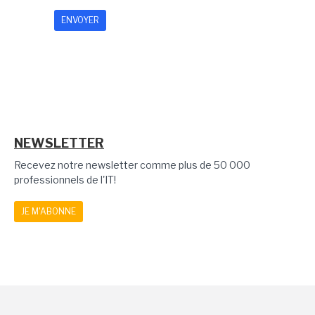
NEWSLETTER
Recevez notre newsletter comme plus de 50 000
professionnels de l'IT!
JE M'ABONNE