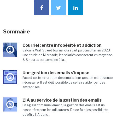
Sommaire
Courriel : entre infobésité et addiction
1
Selon le Wall Street Journal qui avait pu consulter en 2023
une étude de Microsoft, les salariés consacrent en moyenne
8,8 heures par semaine à la...
Une gestion des emails s'impose
2
Face à cette saturation des emails, leur gestion est devenue
nécessaire. Il est déjà possible de se faire aider par des
entreprises...
L'IA au service de la gestion des emails
3
En agissant manuellement, la gestion des emails est un
casse-tête pour les utilisateurs. De ce fait, les possibilités
qu’offre l’IA dans...