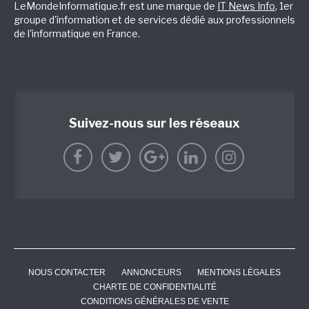
LeMondeInformatique.fr est une marque de
IT News Info
, 1er
groupe d'information et de services dédié aux professionnels
de l'informatique en France.
Suivez-nous sur les réseaux
NOUS CONTACTER
ANNONCEURS
MENTIONS LÉGALES
CHARTE DE CONFIDENTIALITÉ
CONDITIONS GÉNÉRALES DE VENTE