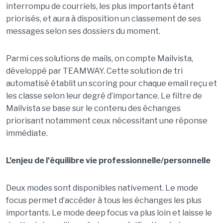
interrompu de courriels, les plus importants étant
priorisés, et aura à disposition un classement de ses
messages selon ses dossiers du moment.
Parmi ces solutions de mails, on compte Mailvista,
développé par TEAMWAY. Cette solution de tri
automatisé établit un scoring pour chaque email reçu et
les classe selon leur degré d’importance. Le filtre de
Mailvista se base sur le contenu des échanges
priorisant notamment ceux nécessitant une réponse
immédiate.
L’enjeu de l'équilibre vie professionnelle/personnelle
Deux modes sont disponibles nativement. Le mode
focus permet d’accéder à tous les échanges les plus
importants. Le mode deep focus va plus loin et laisse le