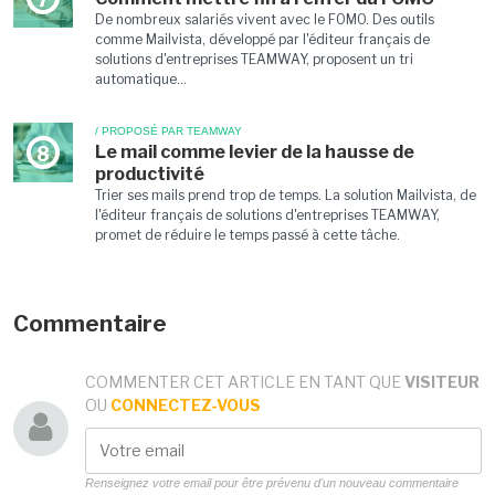
De nombreux salariés vivent avec le FOMO. Des outils
comme Mailvista, développé par l'éditeur français de
solutions d'entreprises TEAMWAY, proposent un tri
automatique...
/ PROPOSÉ PAR TEAMWAY
Le mail comme levier de la hausse de
8
productivité
Trier ses mails prend trop de temps. La solution Mailvista, de
l'éditeur français de solutions d'entreprises TEAMWAY,
promet de réduire le temps passé à cette tâche.
Commentaire
COMMENTER CET ARTICLE EN TANT QUE
VISITEUR
OU
CONNECTEZ-VOUS
Renseignez votre email pour être prévenu d'un nouveau commentaire