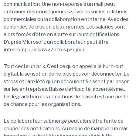
communication. Une non-réponse à un mail peut
entraîner des conséquences sévères sur les relations
commerciales ou la collaboration en interne. Avec des
demandes de plus en plus urgentes. Les salariés sont
alors forcés d’être en alerte sur leurs notifications.
D’après Microsoft, un collaborateur peut être
interrompu jusqu’à 275 fois par jour.
Tout ceci a un prix. C’est ce qu’on appelle le burn-out
digital, la sensation de ne plus pouvoir déconnecter. Le
stress et l’anxiété qui en découlent finissent par peser
sur les entreprises. Baisse d’efficacité, absentéisme…
La dégradation des conditions de travail est une perte
de chance pour les organisations.
Le collaborateur submergé peut alors être tenté de
couper ses notifications. Au risque de manquer un mail