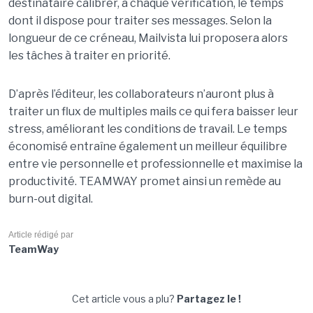
destinataire calibrer, à chaque vérification, le temps
dont il dispose pour traiter ses messages. Selon la
longueur de ce créneau, Mailvista lui proposera alors
les tâches à traiter en priorité.
D’après l’éditeur, les collaborateurs n’auront plus à
traiter un flux de multiples mails ce qui fera baisser leur
stress, améliorant les conditions de travail. Le temps
économisé entraîne également un meilleur équilibre
entre vie personnelle et professionnelle et maximise la
productivité. TEAMWAY promet ainsi un remède au
burn-out digital.
Article rédigé par
TeamWay
Cet article vous a plu?
Partagez le !