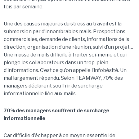
fois par semaine.
Une des causes majeures du stress au travail est la
submersion par d’innombrables mails. Prospections
commerciales, demande de clients, informations de la
direction, organisation d’une réunion, suivi d’un projet…
Une masse de mails difficile à traiter soi-même et qui
plonge les collaborateurs dans un trop-plein
d’informations. C’est ce qu’on appelle l’infobésité. Un
mal largement répandu. Selon TEAMWAY, 70% des
managers déclarent souffrir de surcharge
informationnelle liée aux mails.
70% des managers souffrent de surcharge
informationnelle
Car difficile d’échapper à ce moyen essentiel de