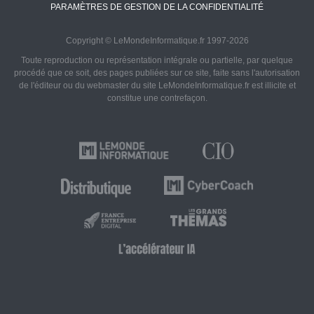
PARAMÈTRES DE GESTION DE LA CONFIDENTIALITÉ
Copyright © LeMondeInformatique.fr 1997-2026
Toute reproduction ou représentation intégrale ou partielle, par quelque
procédé que ce soit, des pages publiées sur ce site, faite sans l'autorisation
de l'éditeur ou du webmaster du site LeMondeInformatique.fr est illicite et
constitue une contrefaçon.