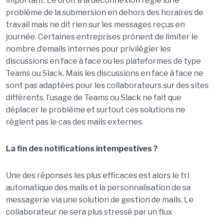
important. Le droit à la déconnexion règle lui le
problème de la submersion en dehors des horaires de
travail mais ne dit rien sur les messages reçus en
journée. Certaines entreprises prônent de limiter le
nombre d’emails internes pour privilégier les
discussions en face à face ou les plateformes de type
Teams ou Slack. Mais les discussions en face à face ne
sont pas adaptées pour les collaborateurs sur des sites
différents, l’usage de Teams ou Slack ne fait que
déplacer le problème et surtout ces solutions ne
règlent pas le cas des mails externes.
La fin des notifications intempestives ?
Une des réponses les plus efficaces est alors le tri
automatique des mails et la personnalisation de sa
messagerie via une solution de gestion de mails. Le
collaborateur ne sera plus stressé par un flux