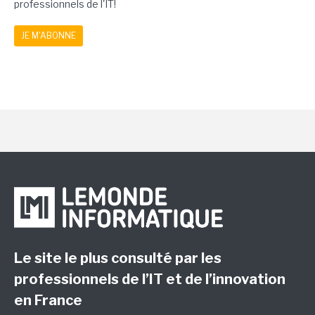
professionnels de l'IT!
JE M'ABONNE
Le site le plus consulté par les
professionnels de l’IT et de l’innovation
en France