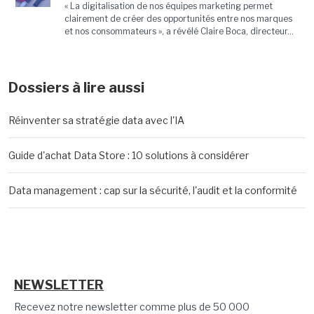
« La digitalisation de nos équipes marketing permet
clairement de créer des opportunités entre nos marques
et nos consommateurs », a révélé Claire Boca, directeur...
Dossiers à lire aussi
Réinventer sa stratégie data avec l'IA
Guide d'achat Data Store : 10 solutions à considérer
Data management : cap sur la sécurité, l'audit et la conformité
NEWSLETTER
Recevez notre newsletter comme plus de 50 000