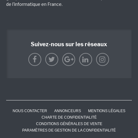
de l'informatique en France.
Suivez-nous sur les réseaux
NOUS CONTACTER
ANNONCEURS
MENTIONS LÉGALES
CHARTE DE CONFIDENTIALITÉ
CONDITIONS GÉNÉRALES DE VENTE
PARAMÈTRES DE GESTION DE LA CONFIDENTIALITÉ