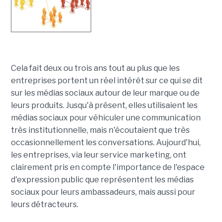
Cela fait deux ou trois ans tout au plus que les
entreprises portent un réel intérêt sur ce qui se dit
sur les médias sociaux autour de leur marque ou de
leurs produits. Jusqu'à présent, elles utilisaient les
médias sociaux pour véhiculer une communication
très institutionnelle, mais n'écoutaient que très
occasionnellement les conversations. Aujourd'hui,
les entreprises, via leur service marketing, ont
clairement pris en compte l'importance de l'espace
d'expression public que représentent les médias
sociaux pour leurs ambassadeurs, mais aussi pour
leurs détracteurs.