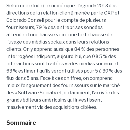
Selon une étude (Le numérique : l'agenda 2013 des
directions de la relation client) menée par le CXP et
Colorado Conseil pour le compte de plusieurs
fournisseurs, 79 % des entreprises sondées
attendent une hausse voire une forte hausse de
l'usage des médias sociaux dans leurs relations
clients. On y apprend aussi que 84 % des personnes
interrogées indiquent, aujourd'hui, que 0 à 5 % des
interactions sont traitées via les médias sociaux et
63 % estiment qu'ils seront utilisés pour 5 à 30 % des
flux dans 5 ans. Face à ces chiffres, on comprend
mieux l'engouement des fournisseurs sur le marché
des « Software Social » et, notamment, l'arrivée des
grands éditeurs américains qui investissent
massivement via des acquisitions ciblées.
Sommaire