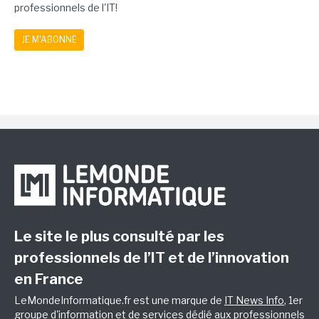
professionnels de l'IT!
JE M'ABONNE
Le site le plus consulté par les
professionnels de l’IT et de l’innovation
en France
LeMondeInformatique.fr est une marque de
IT News Info
, 1er
groupe d'information et de services dédié aux professionnels