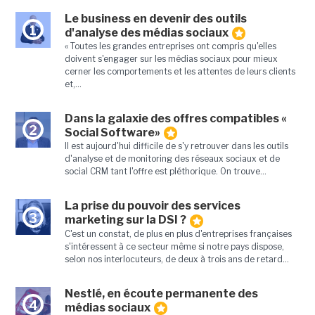
Le business en devenir des outils
1
d'analyse des médias sociaux
« Toutes les grandes entreprises ont compris qu'elles
doivent s'engager sur les médias sociaux pour mieux
cerner les comportements et les attentes de leurs clients
et,...
Dans la galaxie des offres compatibles «
2
Social Software»
Il est aujourd'hui difficile de s'y retrouver dans les outils
d'analyse et de monitoring des réseaux sociaux et de
social CRM tant l'offre est pléthorique. On trouve...
La prise du pouvoir des services
3
marketing sur la DSI ?
C'est un constat, de plus en plus d'entreprises françaises
s'intéressent à ce secteur même si notre pays dispose,
selon nos interlocuteurs, de deux à trois ans de retard...
Nestlé, en écoute permanente des
4
médias sociaux