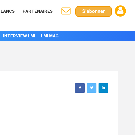
S'abonner
BLANCS
PARTENAIRES
INTERVIEW LMI
LMI MAG