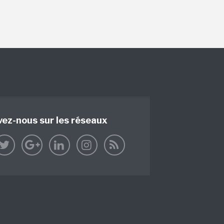
vez-nous sur les réseaux