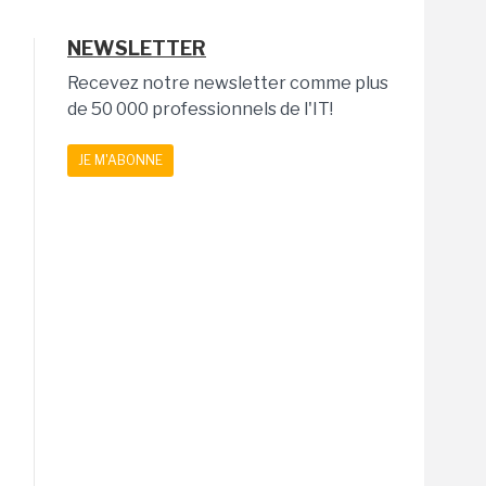
NEWSLETTER
Recevez notre newsletter comme plus
de 50 000 professionnels de l'IT!
JE M'ABONNE