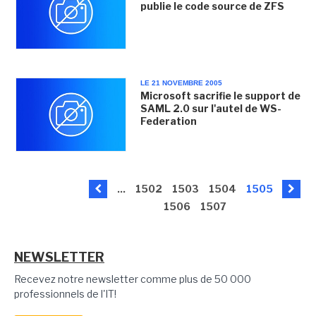
publie le code source de ZFS
LE 21 NOVEMBRE 2005
Microsoft sacrifie le support de
SAML 2.0 sur l'autel de WS-
Federation
...
1502
1503
1504
1505
1506
1507
NEWSLETTER
Recevez notre newsletter comme plus de 50 000
professionnels de l'IT!