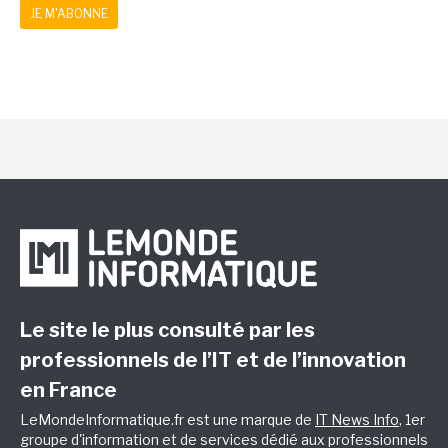
JE M'ABONNE
Le site le plus consulté par les
professionnels de l’IT et de l’innovation
en France
LeMondeInformatique.fr est une marque de
IT News Info
, 1er
groupe d'information et de services dédié aux professionnels