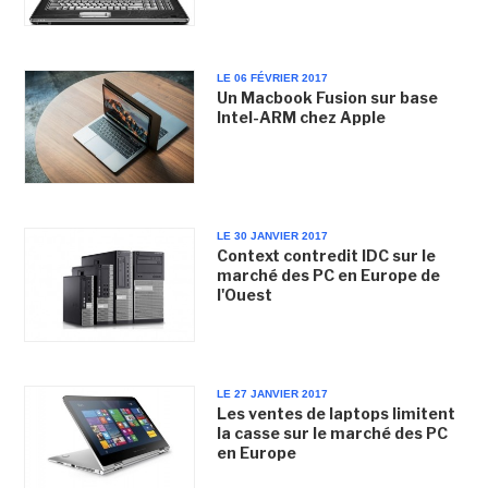
LE 06 FÉVRIER 2017
Un Macbook Fusion sur base
Intel-ARM chez Apple
LE 30 JANVIER 2017
Context contredit IDC sur le
marché des PC en Europe de
l'Ouest
LE 27 JANVIER 2017
Les ventes de laptops limitent
la casse sur le marché des PC
en Europe