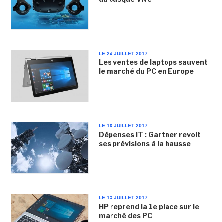
LE 24 JUILLET 2017
Les ventes de laptops sauvent
le marché du PC en Europe
LE 18 JUILLET 2017
Dépenses IT : Gartner revoit
ses prévisions à la hausse
LE 13 JUILLET 2017
HP reprend la 1e place sur le
marché des PC