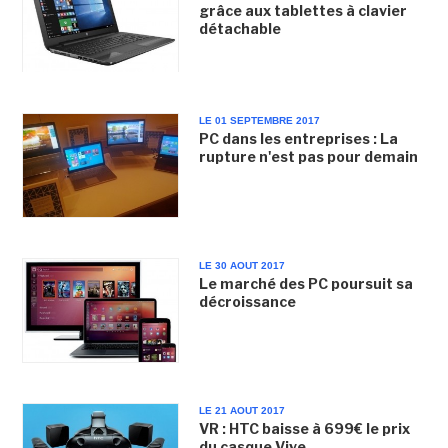
grâce aux tablettes à clavier
détachable
LE 01 SEPTEMBRE 2017
PC dans les entreprises : La
rupture n'est pas pour demain
LE 30 AOUT 2017
Le marché des PC poursuit sa
décroissance
LE 21 AOUT 2017
VR : HTC baisse à 699€ le prix
du casque Vive