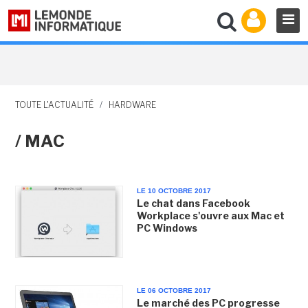
TOUTE L'ACTUALITÉ
/
HARDWARE
/ MAC
LE 10 OCTOBRE 2017
Le chat dans Facebook
Workplace s'ouvre aux Mac et
PC Windows
LE 06 OCTOBRE 2017
Le marché des PC progresse