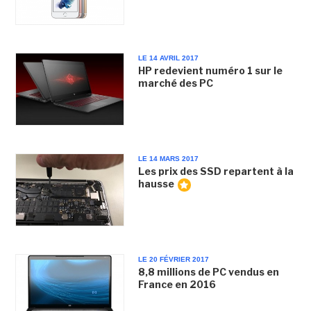
LE 14 AVRIL 2017
HP redevient numéro 1 sur le
marché des PC
LE 14 MARS 2017
Les prix des SSD repartent à la
hausse
LE 20 FÉVRIER 2017
8,8 millions de PC vendus en
France en 2016