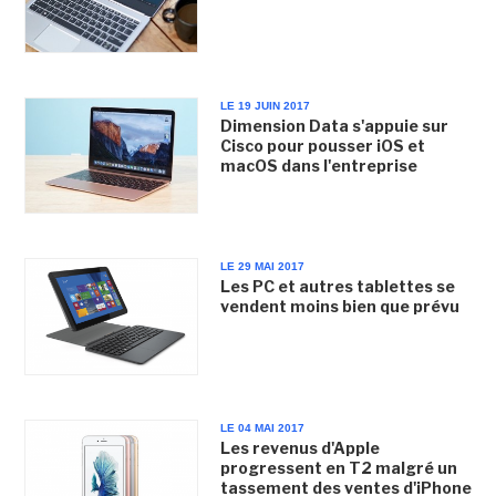
LE 19 JUIN 2017
Dimension Data s'appuie sur
Cisco pour pousser iOS et
macOS dans l'entreprise
LE 29 MAI 2017
Les PC et autres tablettes se
vendent moins bien que prévu
LE 04 MAI 2017
Les revenus d'Apple
progressent en T2 malgré un
tassement des ventes d'iPhone