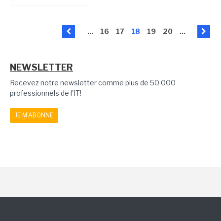
...
16
17
18
19
20
...
NEWSLETTER
Recevez notre newsletter comme plus de 50 000
professionnels de l'IT!
JE M'ABONNE