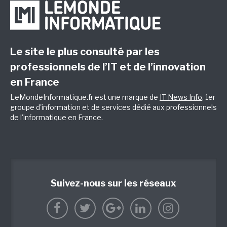
Le site le plus consulté par les
professionnels de l’IT et de l’innovation
en France
LeMondeInformatique.fr est une marque de
IT News Info
, 1er
groupe d'information et de services dédié aux professionnels
de l'informatique en France.
Suivez-nous sur les réseaux