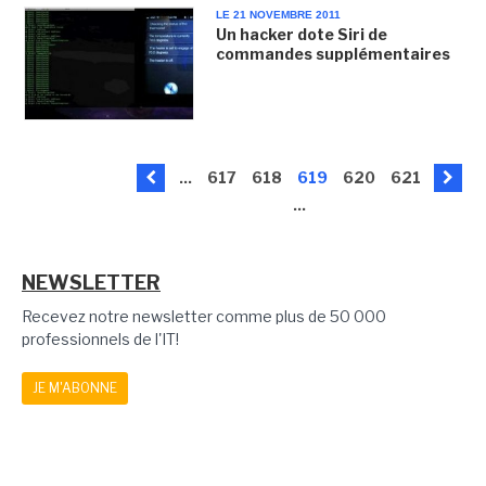
LE 21 NOVEMBRE 2011
Un hacker dote Siri de
commandes supplémentaires
...
617
618
619
620
621
...
NEWSLETTER
Recevez notre newsletter comme plus de 50 000
professionnels de l'IT!
JE M'ABONNE