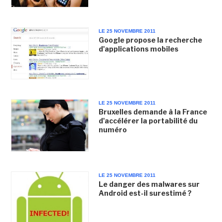
LE 25 NOVEMBRE 2011
Google propose la recherche
d'applications mobiles
LE 25 NOVEMBRE 2011
Bruxelles demande à la France
d'accélérer la portabilité du
numéro
LE 25 NOVEMBRE 2011
Le danger des malwares sur
Android est-il surestimé ?