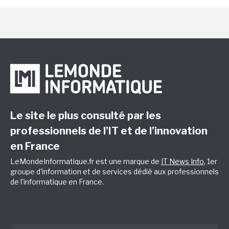
Le site le plus consulté par les
professionnels de l’IT et de l’innovation
en France
LeMondeInformatique.fr est une marque de
IT News Info
, 1er
groupe d'information et de services dédié aux professionnels
de l'informatique en France.