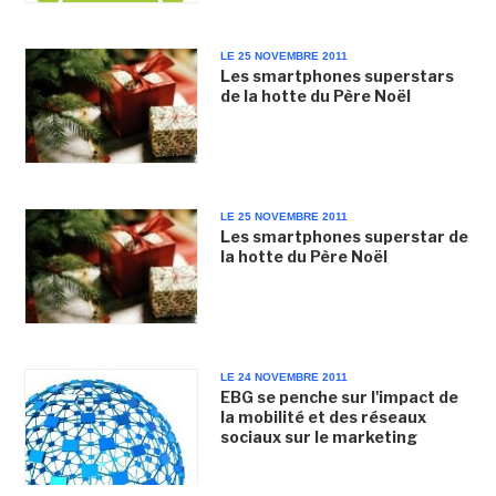
LE 25 NOVEMBRE 2011
Les smartphones superstars
de la hotte du Père Noël
LE 25 NOVEMBRE 2011
Les smartphones superstar de
la hotte du Père Noël
LE 24 NOVEMBRE 2011
EBG se penche sur l'impact de
la mobilité et des réseaux
sociaux sur le marketing