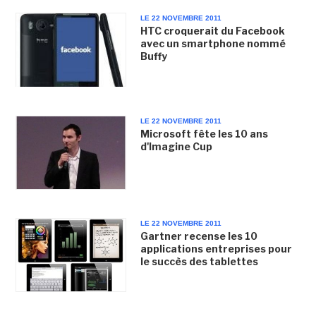
LE 22 NOVEMBRE 2011
HTC croquerait du Facebook
avec un smartphone nommé
Buffy
LE 22 NOVEMBRE 2011
Microsoft fête les 10 ans
d'Imagine Cup
LE 22 NOVEMBRE 2011
Gartner recense les 10
applications entreprises pour
le succès des tablettes