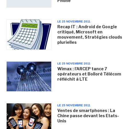
Phone
LE 25 NOVEMBRE 2011
Recap IT : Android de Google
critiqué, Microsoft en
mouvement, Stratégies clouds
plurielles
LE 25 NOVEMBRE 2011
Wimax : l'ARCEP tance 7
opérateurs et Bolloré Télécom
réfléchit à LTE
LE 25 NOVEMBRE 2011
Ventes de smartphones : La
Chine passe devant les Etats-
Unis