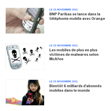
LE 23 NOVEMBRE 2011
BNP Paribas se lance dans la
téléphonie mobile avec Orange
LE 23 NOVEMBRE 2011
Les mobiles de plus en plus
victimes de malwares selon
McAfee
LE 23 NOVEMBRE 2011
Bientôt 6 milliards d'abonnés
mobiles dans le monde