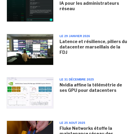
IA pour les administrateurs
réseau
LE 29 JANVIER 2026
Latence et résilience, piliers du
datacenter marseillais de la
FDJ
LE 31 DÉCEMBRE 2025
Nvidia affine la télémétrie de
ses GPU pour datacenters
LE 25 AOUT 2025
Fluke Networks étoffe la
maintenance réseau des