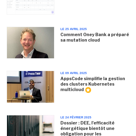
LE 25 AVRIL 2025
Comment Oney Bank a préparé
sa mutation cloud
LE 09 AVRIL 2025
AppsCode simplifie la gestion
des clusters Kubernetes
multicloud
LE 24 FÉVRIER 2025
Dossier : DEE, l'efficacité
énergétique bientôt une
obligation pour les