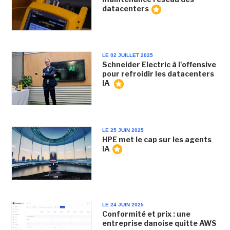
datacenters
LE 02 JUILLET 2025
Schneider Electric à l'offensive
pour refroidir les datacenters
IA
LE 25 JUIN 2025
HPE met le cap sur les agents
IA
LE 24 JUIN 2025
Conformité et prix : une
entreprise danoise quitte AWS