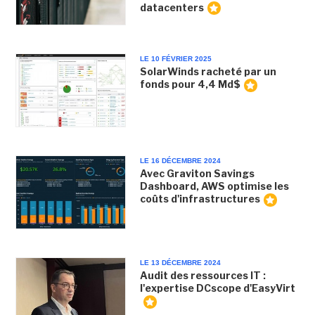
datacenters
LE 10 FÉVRIER 2025
SolarWinds racheté par un
fonds pour 4,4 Md$
LE 16 DÉCEMBRE 2024
Avec Graviton Savings
Dashboard, AWS optimise les
coûts d'infrastructures
LE 13 DÉCEMBRE 2024
Audit des ressources IT :
l'expertise DCscope d'EasyVirt