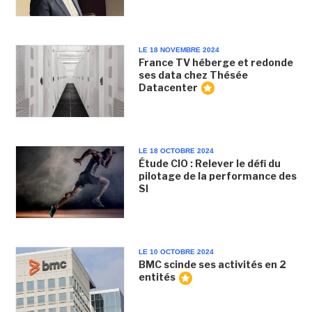
LE 18 NOVEMBRE 2024
France TV héberge et redonde
ses data chez Thésée
Datacenter
LE 18 OCTOBRE 2024
Étude CIO : Relever le défi du
pilotage de la performance des
SI
LE 10 OCTOBRE 2024
BMC scinde ses activités en 2
entités