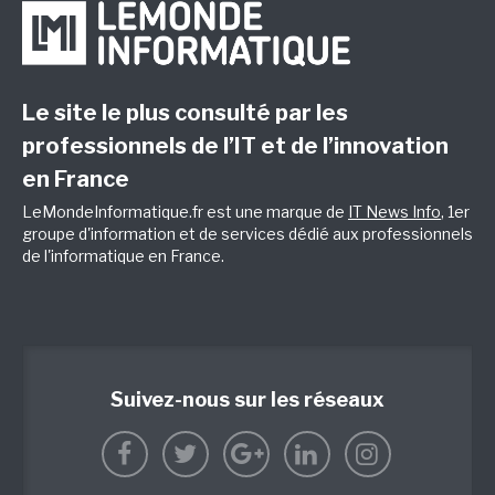
Le site le plus consulté par les
professionnels de l’IT et de l’innovation
en France
LeMondeInformatique.fr est une marque de
IT News Info
, 1er
groupe d'information et de services dédié aux professionnels
de l'informatique en France.
Suivez-nous sur les réseaux