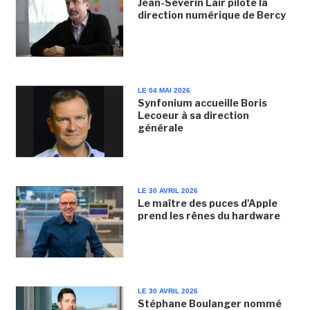
Jean-Séverin Lair pilote la
direction numérique de Bercy
LE 04 MAI 2026
Synfonium accueille Boris
Lecoeur à sa direction
générale
LE 30 AVRIL 2026
Le maître des puces d'Apple
prend les rênes du hardware
LE 30 AVRIL 2026
Stéphane Boulanger nommé