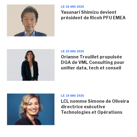
LE 26 MAI 2026
Yasunari Shimizu devient
président de Ricoh PFU EMEA
LE 25 MAI 2026
Orianne Trouillet propulsée
DGA de VML Consulting pour
unifier data, tech et conseil
LE 18 MAI 2026
LCL nomme Simone de Oliveira
directrice exécutive
Technologies et Opérations