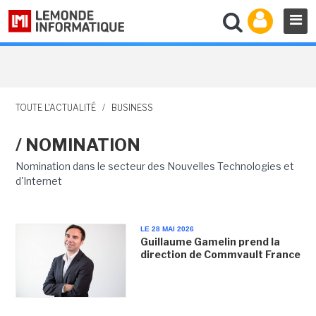
TOUTE L'ACTUALITÉ
/
BUSINESS
/ NOMINATION
Nomination dans le secteur des Nouvelles Technologies et
d'Internet
LE 28 MAI 2026
Guillaume Gamelin prend la
direction de Commvault France