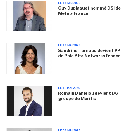
LE 13 MAI 2026
Guy Duplaquet nommé DSI de
Météo-France
LE 12 MAI 2026
Sandrine Tarnaud devient VP
de Palo Alto Networks France
LE 11 MAI 2026
Romain Danielou devient DG
groupe de Meritis
LE 06 MAI 2026