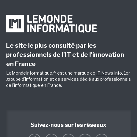
Le site le plus consulté par les
professionnels de l’IT et de l’innovation
en France
LeMondeInformatique.fr est une marque de
IT News Info
, 1er
groupe d'information et de services dédié aux professionnels
de l'informatique en France.
Suivez-nous sur les réseaux