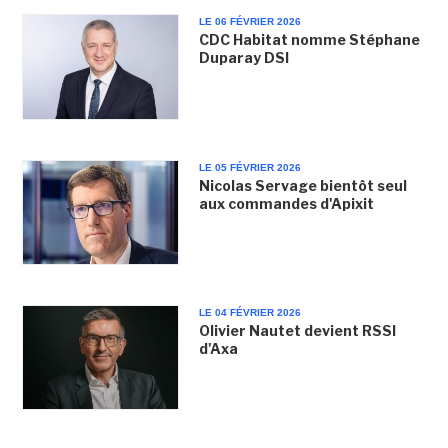
LE 06 FÉVRIER 2026
CDC Habitat nomme Stéphane
Duparay DSI
LE 05 FÉVRIER 2026
Nicolas Servage bientôt seul
aux commandes d'Apixit
LE 04 FÉVRIER 2026
Olivier Nautet devient RSSI
d'Axa