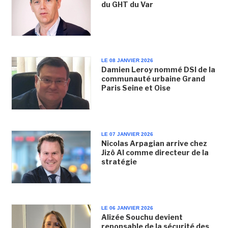
du GHT du Var
LE 08 JANVIER 2026
Damien Leroy nommé DSI de la
communauté urbaine Grand
Paris Seine et Oise
LE 07 JANVIER 2026
Nicolas Arpagian arrive chez
Jizô AI comme directeur de la
stratégie
LE 06 JANVIER 2026
Alizée Souchu devient
reponsable de la sécurité des