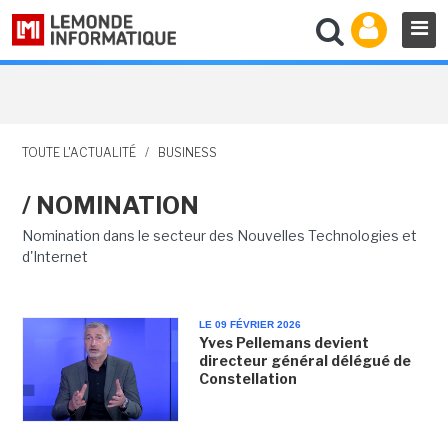
TOUTE L'ACTUALITÉ
/
BUSINESS
/ NOMINATION
Nomination dans le secteur des Nouvelles Technologies et
d'Internet
LE 09 FÉVRIER 2026
Yves Pellemans devient
directeur général délégué de
Constellation