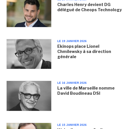
Charles Henry devient DG
délégué de Cheops Technology
LE 19 JANVIER 2026
Ekinops place Lionel
Chmilewsky à sa direction
générale
LE 16 JANVIER 2026
La ville de Marseille nomme
David Boudineau DSI
LE 15 JANVIER 2026