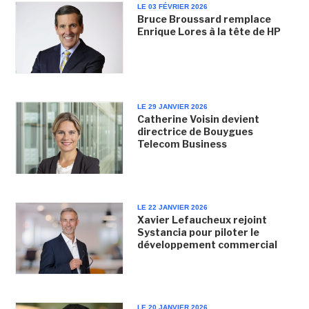
LE 03 FÉVRIER 2026
Bruce Broussard remplace
Enrique Lores à la tête de HP
LE 29 JANVIER 2026
Catherine Voisin devient
directrice de Bouygues
Telecom Business
LE 22 JANVIER 2026
Xavier Lefaucheux rejoint
Systancia pour piloter le
développement commercial
LE 20 JANVIER 2026