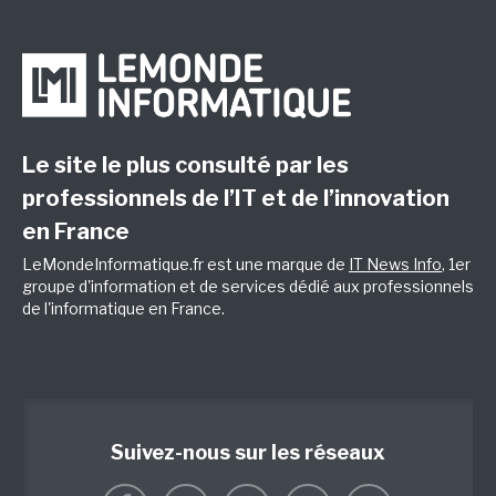
Le site le plus consulté par les
professionnels de l’IT et de l’innovation
en France
LeMondeInformatique.fr est une marque de
IT News Info
, 1er
groupe d'information et de services dédié aux professionnels
de l'informatique en France.
Suivez-nous sur les réseaux