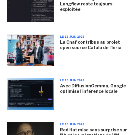
Langflow reste toujours
exploitée
LE 16 JUIN 2026
La Cnaf contribue au projet
open source Catala de l'Inria
LE 15 JUIN 2026
Avec DiffusionGemma, Google
optimise l'inférence locale
LE 15 JUIN 2026
Red Hat mise sans surprise sur