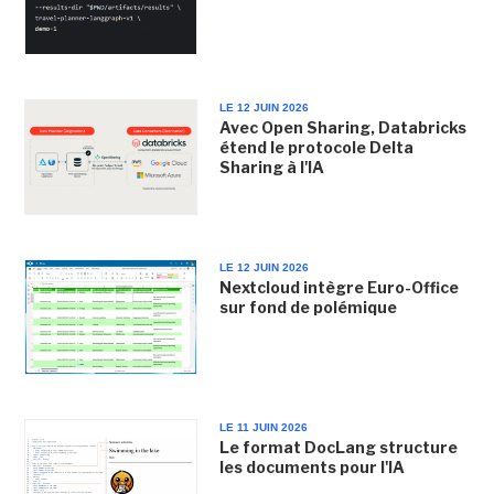
LE 12 JUIN 2026
Avec Open Sharing, Databricks
étend le protocole Delta
Sharing à l'IA
LE 12 JUIN 2026
Nextcloud intègre Euro-Office
sur fond de polémique
LE 11 JUIN 2026
Le format DocLang structure
les documents pour l'IA