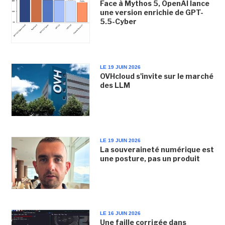
Face à Mythos 5, OpenAI lance
une version enrichie de GPT-
5.5-Cyber
LE 19 JUIN 2026
OVHcloud s'invite sur le marché
des LLM
LE 19 JUIN 2026
La souveraineté numérique est
une posture, pas un produit
LE 16 JUIN 2026
Une faille corrigée dans