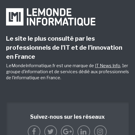
Le site le plus consulté par les
professionnels de l’IT et de l’innovation
en France
LeMondeInformatique.fr est une marque de
IT News Info
, 1er
groupe d'information et de services dédié aux professionnels
de l'informatique en France.
Suivez-nous sur les réseaux