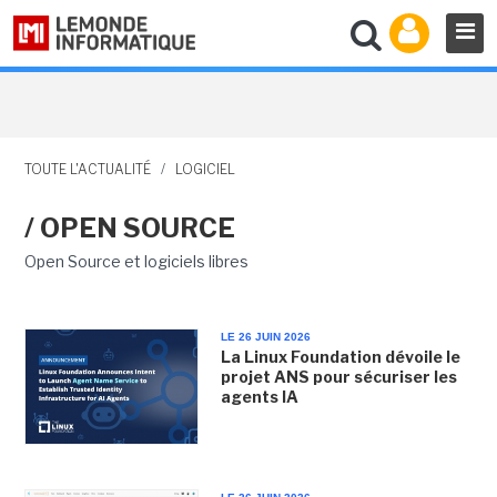
TOUTE L'ACTUALITÉ
/
LOGICIEL
/ OPEN SOURCE
Open Source et logiciels libres
LE 26 JUIN 2026
La Linux Foundation dévoile le
projet ANS pour sécuriser les
agents IA