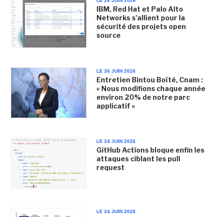
LE 26 JUIN 2026
IBM, Red Hat et Palo Alto
Networks s'allient pour la
sécurité des projets open
source
LE 26 JUIN 2026
Entretien Bintou Boïté, Cnam :
« Nous modifions chaque année
environ 20% de notre parc
applicatif »
LE 24 JUIN 2026
GitHub Actions bloque enfin les
attaques ciblant les pull
request
LE 24 JUIN 2026