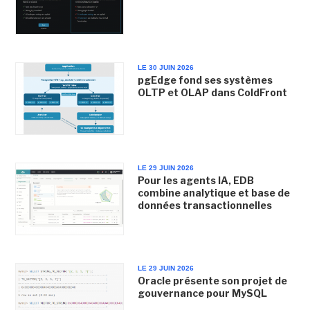
LE 30 JUIN 2026
pgEdge fond ses systèmes
OLTP et OLAP dans ColdFront
LE 29 JUIN 2026
Pour les agents IA, EDB
combine analytique et base de
données transactionnelles
LE 29 JUIN 2026
Oracle présente son projet de
gouvernance pour MySQL