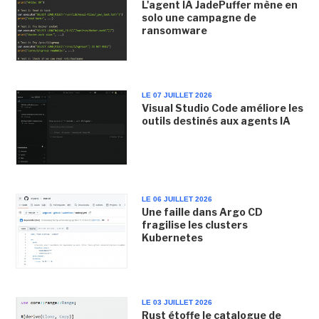
L'agent IA JadePuffer mène en
solo une campagne de
ransomware
LE 07 JUILLET 2026
Visual Studio Code améliore les
outils destinés aux agents IA
LE 06 JUILLET 2026
Une faille dans Argo CD
fragilise les clusters
Kubernetes
LE 03 JUILLET 2026
Rust étoffe le catalogue de