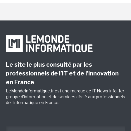
Le site le plus consulté par les
professionnels de l’IT et de l’innovation
en France
LeMondeInformatique.fr est une marque de
IT News Info
, 1er
groupe d'information et de services dédié aux professionnels
de l'informatique en France.