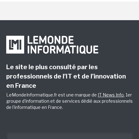
Le site le plus consulté par les
professionnels de l’IT et de l’innovation
en France
LeMondeInformatique.fr est une marque de
IT News Info
, 1er
groupe d'information et de services dédié aux professionnels
de l'informatique en France.