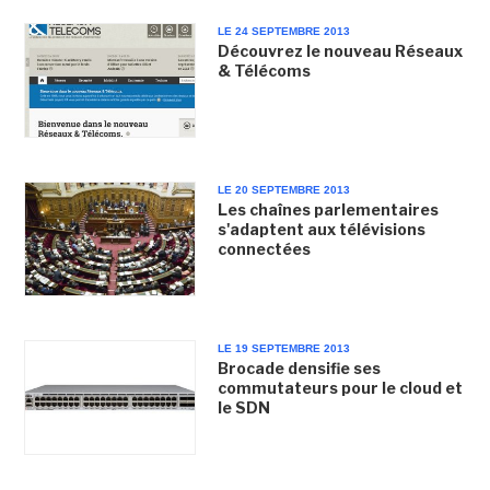
LE 24 SEPTEMBRE 2013
Découvrez le nouveau Réseaux
& Télécoms
LE 20 SEPTEMBRE 2013
Les chaînes parlementaires
s'adaptent aux télévisions
connectées
LE 19 SEPTEMBRE 2013
Brocade densifie ses
commutateurs pour le cloud et
le SDN