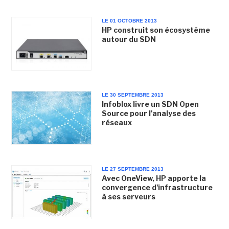
LE 01 OCTOBRE 2013
HP construit son écosystème
autour du SDN
LE 30 SEPTEMBRE 2013
Infoblox livre un SDN Open
Source pour l'analyse des
réseaux
LE 27 SEPTEMBRE 2013
Avec OneView, HP apporte la
convergence d'infrastructure
à ses serveurs