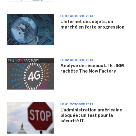
LE 07 OCTOBRE 2013
L'Internet des objets, un
marché en forte progression
LE 02 OCTOBRE 2013
Analyse de réseaux LTE : IBM
rachète The Now Factory
LE 01 OCTOBRE 2013
L'administration américaine
bloquée : un test pour la
sécurité IT