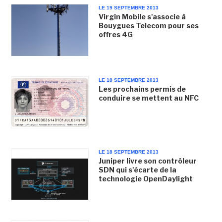
LE 19 SEPTEMBRE 2013
Virgin Mobile s'associe à
Bouygues Telecom pour ses
offres 4G
LE 18 SEPTEMBRE 2013
Les prochains permis de
conduire se mettent au NFC
LE 18 SEPTEMBRE 2013
Juniper livre son contrôleur
SDN qui s'écarte de la
technologie OpenDaylight