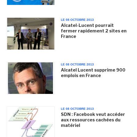
LE 08 OCTOBRE 2013
Alcatel-Lucent pourrait
fermer rapidement 2 sites en
France
LE 08 OCTOBRE 2013
Alcatel Lucent supprime 900
emplois en France
LE 08 OCTOBRE 2013
SDN : Facebook veut accéder
aux ressources cachées du
matériel