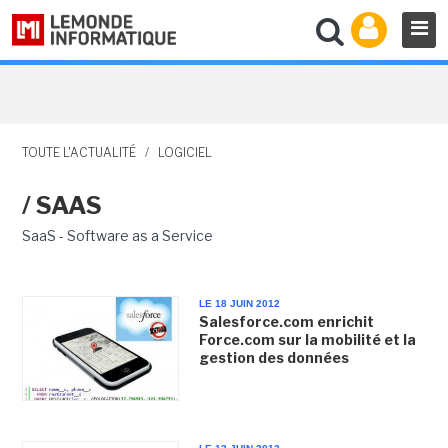
TOUTE L'ACTUALITÉ
/
LOGICIEL
/ SAAS
SaaS - Software as a Service
LE 18 JUIN 2012
Salesforce.com enrichit
Force.com sur la mobilité et la
gestion des données