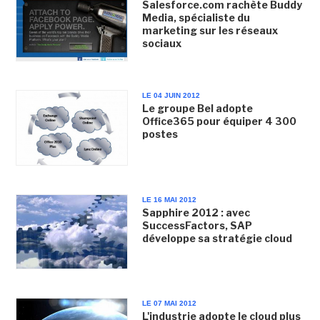
Salesforce.com rachète Buddy
Media, spécialiste du
marketing sur les réseaux
sociaux
LE 04 JUIN 2012
Le groupe Bel adopte
Office365 pour équiper 4 300
postes
LE 16 MAI 2012
Sapphire 2012 : avec
SuccessFactors, SAP
développe sa stratégie cloud
LE 07 MAI 2012
L'industrie adopte le cloud plus