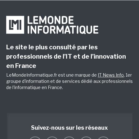
Le site le plus consulté par les
professionnels de l’IT et de l’innovation
en France
LeMondeInformatique.fr est une marque de
IT News Info
, 1er
groupe d'information et de services dédié aux professionnels
de l'informatique en France.
Suivez-nous sur les réseaux