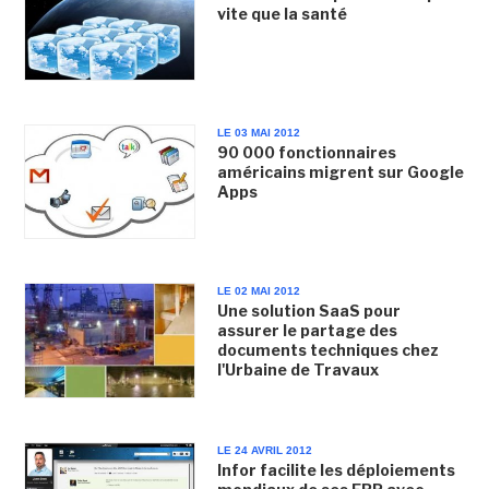
vite que la santé
LE 03 MAI 2012
90 000 fonctionnaires
américains migrent sur Google
Apps
LE 02 MAI 2012
Une solution SaaS pour
assurer le partage des
documents techniques chez
l'Urbaine de Travaux
LE 24 AVRIL 2012
Infor facilite les déploiements