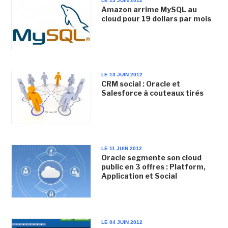
LE 13 JUIN 2012
Amazon arrime MySQL au
cloud pour 19 dollars par mois
LE 13 JUIN 2012
CRM social : Oracle et
Salesforce à couteaux tirés
LE 11 JUIN 2012
Oracle segmente son cloud
public en 3 offres : Platform,
Application et Social
LE 04 JUIN 2012