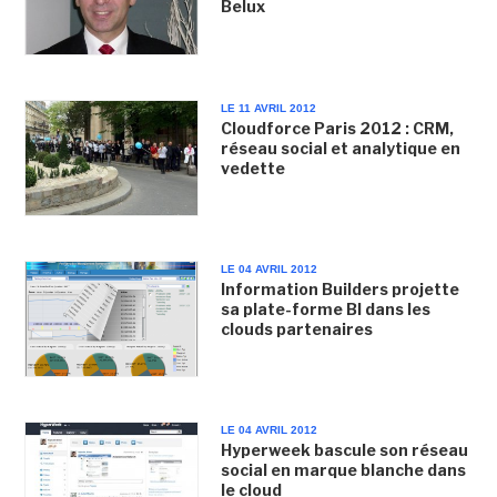
Belux
LE 11 AVRIL 2012
Cloudforce Paris 2012 : CRM,
réseau social et analytique en
vedette
LE 04 AVRIL 2012
Information Builders projette
sa plate-forme BI dans les
clouds partenaires
LE 04 AVRIL 2012
Hyperweek bascule son réseau
social en marque blanche dans
le cloud