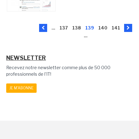
...
137
138
139
140
141
...
NEWSLETTER
Recevez notre newsletter comme plus de 50 000
professionnels de l'IT!
JE M'ABONNE