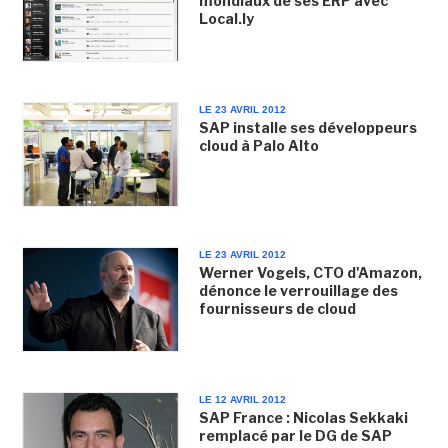
mondiaux de ses ERP avec
Local.ly
LE 23 AVRIL 2012
SAP installe ses développeurs
cloud à Palo Alto
LE 23 AVRIL 2012
Werner Vogels, CTO d'Amazon,
dénonce le verrouillage des
fournisseurs de cloud
LE 12 AVRIL 2012
SAP France : Nicolas Sekkaki
remplacé par le DG de SAP