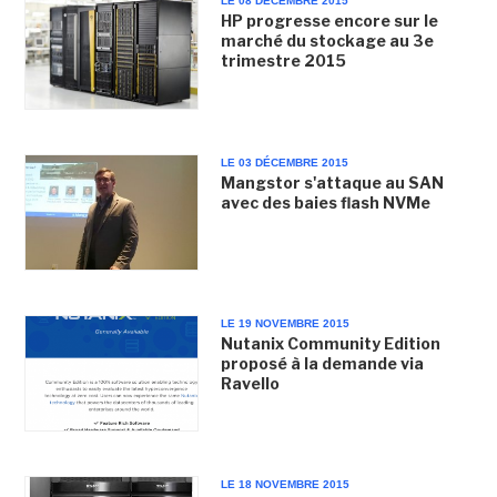
LE 08 DÉCEMBRE 2015
HP progresse encore sur le
marché du stockage au 3e
trimestre 2015
LE 03 DÉCEMBRE 2015
Mangstor s'attaque au SAN
avec des baies flash NVMe
LE 19 NOVEMBRE 2015
Nutanix Community Edition
proposé à la demande via
Ravello
LE 18 NOVEMBRE 2015