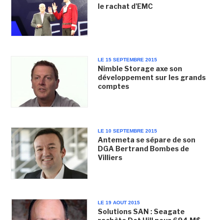
le rachat d'EMC
LE 15 SEPTEMBRE 2015
Nimble Storage axe son
développement sur les grands
comptes
LE 10 SEPTEMBRE 2015
Antemeta se sépare de son
DGA Bertrand Bombes de
Villiers
LE 19 AOUT 2015
Solutions SAN : Seagate