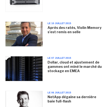
LE 10 JUILLET 2015
Après des ratés, Violin Memory
s'est remis en selle
LE 07 JUILLET 2015
Dollar, cloud et ajustement de
gammes ont miné le marché du
stockage en EMEA
LE 06 JUILLET 2015
NetApp dégaine sa dernière
baie full-flash