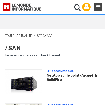
TOUTE L'ACTUALITÉ
/
STOCKAGE
/ SAN
Réseau de stockage Fiber Channel
LE 16 DÉCEMBRE 2015
NetApp sur le point d'acquérir
SolidFire