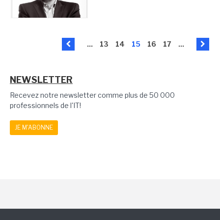
...
13
14
15
16
17
...
NEWSLETTER
Recevez notre newsletter comme plus de 50 000
professionnels de l'IT!
JE M'ABONNE