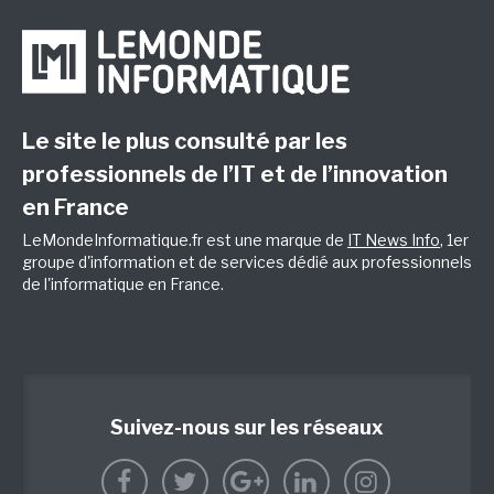
Le site le plus consulté par les
professionnels de l’IT et de l’innovation
en France
LeMondeInformatique.fr est une marque de
IT News Info
, 1er
groupe d'information et de services dédié aux professionnels
de l'informatique en France.
Suivez-nous sur les réseaux