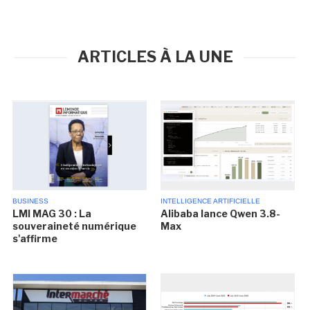
ARTICLES À LA UNE
BUSINESS
INTELLIGENCE ARTIFICIELLE
LMI MAG 30 : La
Alibaba lance Qwen 3.8-
souveraineté numérique
Max
s'affirme