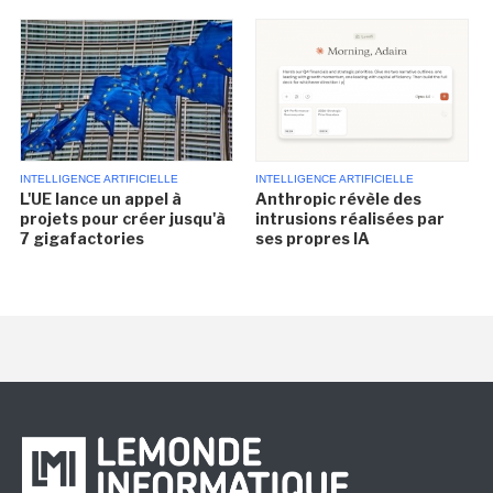
INTELLIGENCE ARTIFICIELLE
INTELLIGENCE ARTIFICIELLE
L'UE lance un appel à
Anthropic révèle des
projets pour créer jusqu'à
intrusions réalisées par
7 gigafactories
ses propres IA