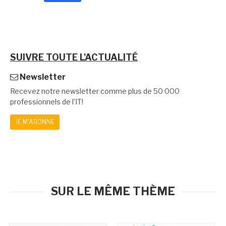
SUIVRE TOUTE L'ACTUALITÉ
Newsletter
Recevez notre newsletter comme plus de 50 000
professionnels de l'IT!
JE M'ABONNE
SUR LE MÊME THÈME