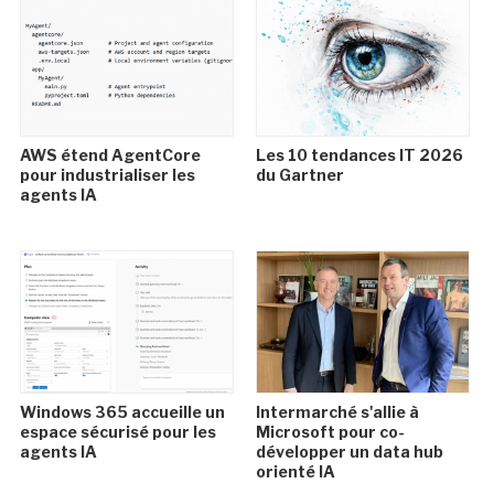
AWS étend AgentCore
Les 10 tendances IT 2026
pour industrialiser les
du Gartner
agents IA
Windows 365 accueille un
Intermarché s'allie à
espace sécurisé pour les
Microsoft pour co-
agents IA
développer un data hub
orienté IA