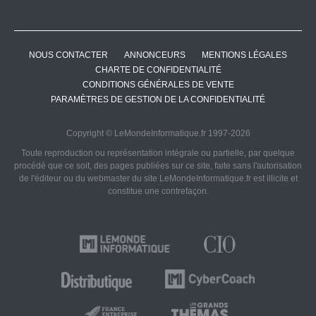
NOUS CONTACTER
ANNONCEURS
MENTIONS LÉGALES
CHARTE DE CONFIDENTIALITÉ
CONDITIONS GÉNÉRALES DE VENTE
PARAMÈTRES DE GESTION DE LA CONFIDENTIALITÉ
Copyright © LeMondeInformatique.fr 1997-2026
Toute reproduction ou représentation intégrale ou partielle, par quelque
procédé que ce soit, des pages publiées sur ce site, faite sans l'autorisation
de l'éditeur ou du webmaster du site LeMondeInformatique.fr est illicite et
constitue une contrefaçon.