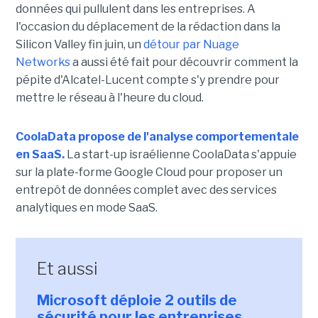
données qui pullulent dans les entreprises. A
l'occasion du déplacement de la rédaction dans la
Silicon Valley fin juin, un
détour par Nuage
Networks
a aussi été fait pour découvrir comment la
pépite d'Alcatel-Lucent compte s'y prendre pour
mettre le réseau à l'heure du cloud.
CoolaData propose de l'analyse comportementale
en SaaS.
La start-up israélienne CoolaData s'appuie
sur la plate-forme Google Cloud pour proposer un
entrepôt de données complet avec des services
analytiques en mode SaaS.
Et aussi
Microsoft déploie 2 outils de
sécurité pour les entreprises