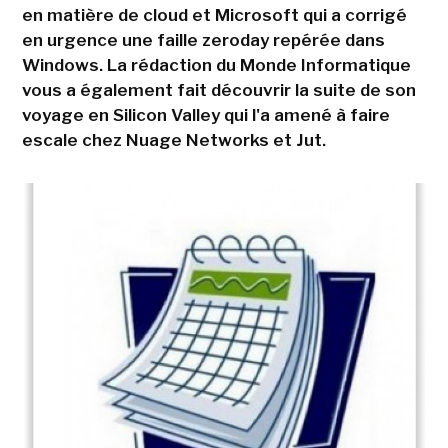
en matière de cloud et Microsoft qui a corrigé
en urgence une faille zeroday repérée dans
Windows. La rédaction du Monde Informatique
vous a également fait découvrir la suite de son
voyage en Silicon Valley qui l'a amené à faire
escale chez Nuage Networks et Jut.