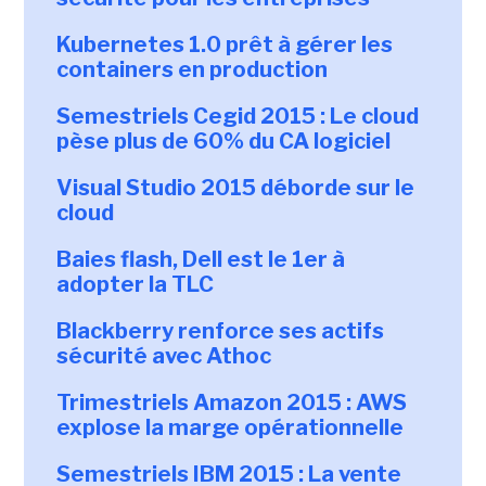
Kubernetes 1.0 prêt à gérer les
containers en production
Semestriels Cegid 2015 : Le cloud
pèse plus de 60% du CA logiciel
Visual Studio 2015 déborde sur le
cloud
Baies flash, Dell est le 1er à
adopter la TLC
Blackberry renforce ses actifs
sécurité avec Athoc
Trimestriels Amazon 2015 : AWS
explose la marge opérationnelle
Semestriels IBM 2015 : La vente