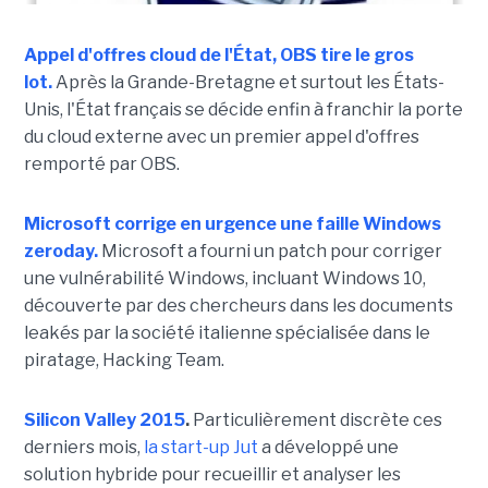
Appel d'offres cloud de l'État, OBS tire le gros
lot.
Après la Grande-Bretagne et surtout les États-
Unis, l'État français se décide enfin à franchir la porte
du cloud externe avec un premier appel d'offres
remporté par OBS.
Microsoft corrige en urgence une faille Windows
zeroday.
Microsoft a fourni un patch pour corriger
une vulnérabilité Windows, incluant Windows 10,
découverte par des chercheurs dans les documents
leakés par la société italienne spécialisée dans le
piratage, Hacking Team.
Silicon Valley 2015
.
Particulièrement discrète ces
derniers mois,
la start-up Jut
a développé une
solution hybride pour recueillir et analyser les