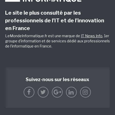
Le site le plus consulté par les
professionnels de l’IT et de l’innovation
en France
LeMondeInformatique.fr est une marque de
IT News Info
, 1er
groupe d'information et de services dédié aux professionnels
de l'informatique en France.
Suivez-nous sur les réseaux