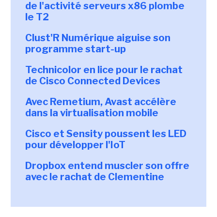
de l'activité serveurs x86 plombe
le T2
Clust'R Numérique aiguise son
programme start-up
Technicolor en lice pour le rachat
de Cisco Connected Devices
Avec Remetium, Avast accélère
dans la virtualisation mobile
Cisco et Sensity poussent les LED
pour développer l'IoT
Dropbox entend muscler son offre
avec le rachat de Clementine