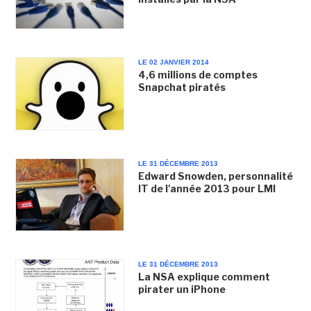
LE 02 JANVIER 2014
4,6 millions de comptes
Snapchat piratés
LE 31 DÉCEMBRE 2013
Edward Snowden, personnalité
IT de l'année 2013 pour LMI
LE 31 DÉCEMBRE 2013
La NSA explique comment
pirater un iPhone