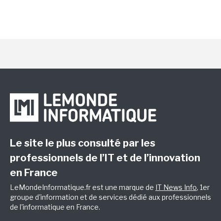
Le site le plus consulté par les
professionnels de l’IT et de l’innovation
en France
LeMondeInformatique.fr est une marque de
IT News Info
, 1er
groupe d'information et de services dédié aux professionnels
de l'informatique en France.