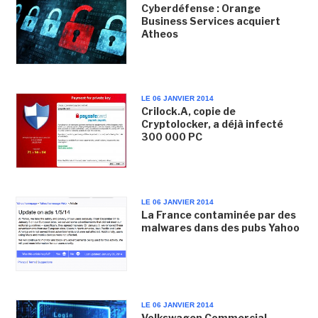
Cyberdéfense : Orange
Business Services acquiert
Atheos
LE 06 JANVIER 2014
Crilock.A, copie de
Cryptolocker, a déjà infecté
300 000 PC
LE 06 JANVIER 2014
La France contaminée par des
malwares dans des pubs Yahoo
LE 06 JANVIER 2014
Volkswagen Commercial