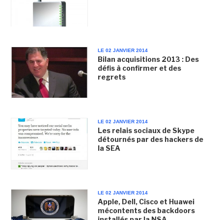
LE 02 JANVIER 2014
Bilan acquisitions 2013 : Des
défis à confirmer et des
regrets
LE 02 JANVIER 2014
Les relais sociaux de Skype
détournés par des hackers de
la SEA
LE 02 JANVIER 2014
Apple, Dell, Cisco et Huawei
mécontents des backdoors
installés par la NSA