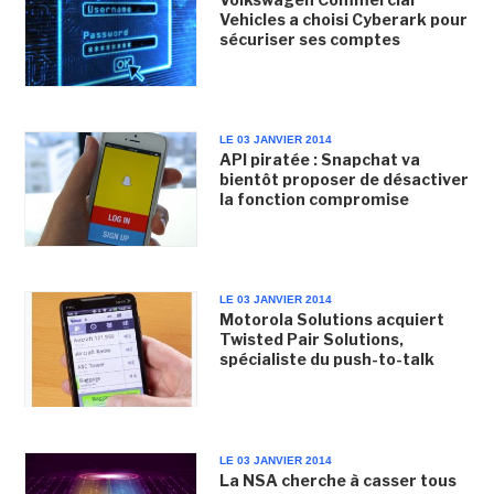
Vehicles a choisi Cyberark pour
sécuriser ses comptes
LE 03 JANVIER 2014
API piratée : Snapchat va
bientôt proposer de désactiver
la fonction compromise
LE 03 JANVIER 2014
Motorola Solutions acquiert
Twisted Pair Solutions,
spécialiste du push-to-talk
LE 03 JANVIER 2014
La NSA cherche à casser tous