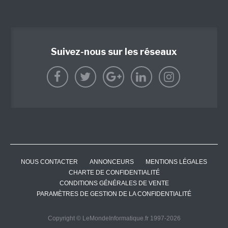
Suivez-nous sur les réseaux
NOUS CONTACTER
ANNONCEURS
MENTIONS LÉGALES
CHARTE DE CONFIDENTIALITÉ
CONDITIONS GÉNÉRALES DE VENTE
PARAMÈTRES DE GESTION DE LA CONFIDENTIALITÉ
Copyright © LeMondeInformatique.fr 1997-2026