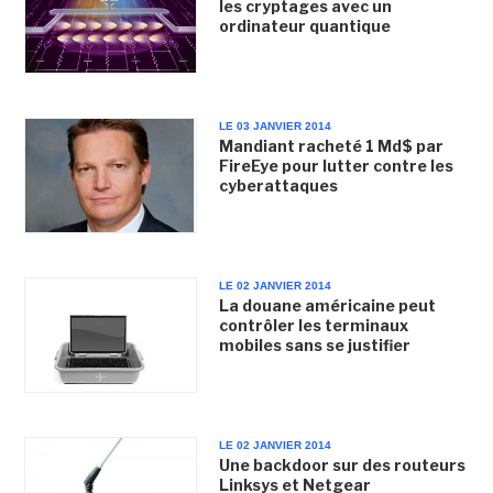
les cryptages avec un
ordinateur quantique
LE 03 JANVIER 2014
Mandiant racheté 1 Md$ par
FireEye pour lutter contre les
cyberattaques
LE 02 JANVIER 2014
La douane américaine peut
contrôler les terminaux
mobiles sans se justifier
LE 02 JANVIER 2014
Une backdoor sur des routeurs
Linksys et Netgear