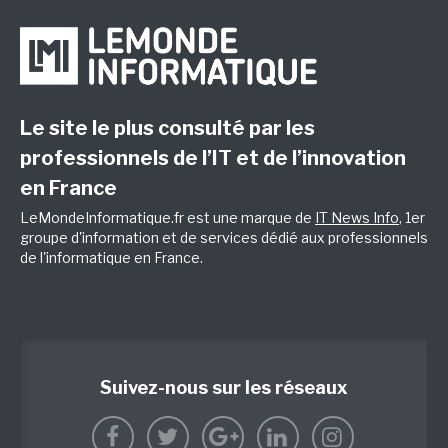
Le site le plus consulté par les
professionnels de l’IT et de l’innovation
en France
LeMondeInformatique.fr est une marque de
IT News Info
, 1er
groupe d'information et de services dédié aux professionnels
de l'informatique en France.
Suivez-nous sur les réseaux