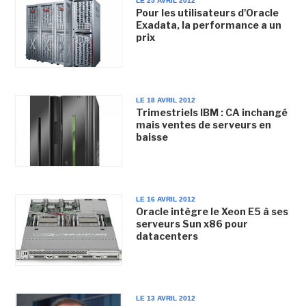
LE 25 AVRIL 2012
Pour les utilisateurs d'Oracle
Exadata, la performance a un
prix
LE 18 AVRIL 2012
Trimestriels IBM : CA inchangé
mais ventes de serveurs en
baisse
LE 16 AVRIL 2012
Oracle intègre le Xeon E5 à ses
serveurs Sun x86 pour
datacenters
LE 13 AVRIL 2012