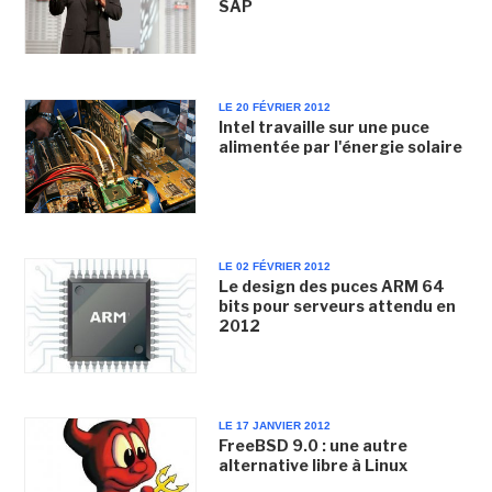
SAP
LE 20 FÉVRIER 2012
Intel travaille sur une puce
alimentée par l'énergie solaire
LE 02 FÉVRIER 2012
Le design des puces ARM 64
bits pour serveurs attendu en
2012
LE 17 JANVIER 2012
FreeBSD 9.0 : une autre
alternative libre à Linux