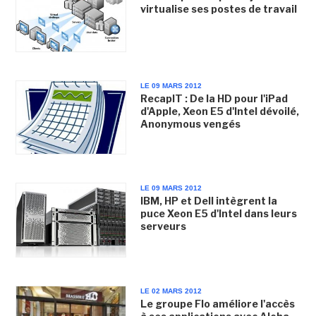
virtualise ses postes de travail
LE 09 MARS 2012
RecapIT : De la HD pour l'iPad
d'Apple, Xeon E5 d'Intel dévoilé,
Anonymous vengés
LE 09 MARS 2012
IBM, HP et Dell intègrent la
puce Xeon E5 d'Intel dans leurs
serveurs
LE 02 MARS 2012
Le groupe Flo améliore l'accès