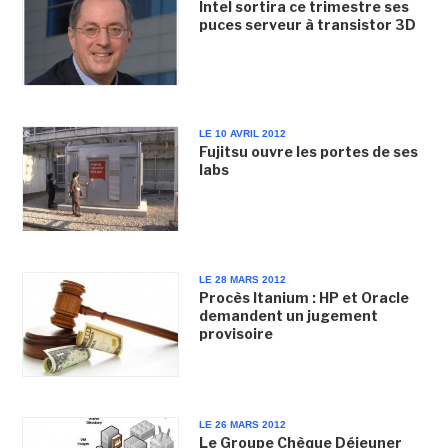
Intel sortira ce trimestre ses
puces serveur à transistor 3D
LE 10 AVRIL 2012
Fujitsu ouvre les portes de ses
labs
LE 28 MARS 2012
Procès Itanium : HP et Oracle
demandent un jugement
provisoire
LE 26 MARS 2012
Le Groupe Chèque Déjeuner