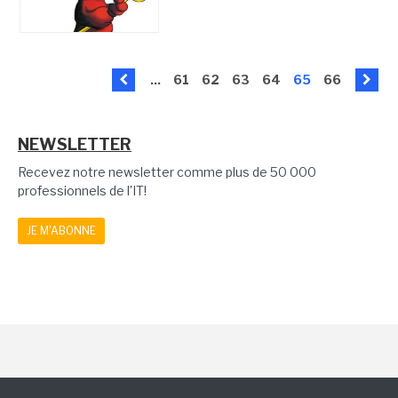
...
61
62
63
64
65
66
NEWSLETTER
Recevez notre newsletter comme plus de 50 000
professionnels de l'IT!
JE M'ABONNE