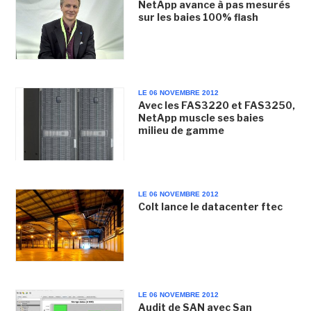
NetApp avance à pas mesurés
sur les baies 100% flash
LE 06 NOVEMBRE 2012
Avec les FAS3220 et FAS3250,
NetApp muscle ses baies
milieu de gamme
LE 06 NOVEMBRE 2012
Colt lance le datacenter ftec
LE 06 NOVEMBRE 2012
Audit de SAN avec San