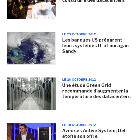
construire des datacenters
LE 29 OCTOBRE 2012
Les banques US préparent
leurs systèmes IT à l'ouragan
Sandy
LE 26 OCTOBRE 2012
Une étude Green Grid
recommande d'augmenter la
température des datacenters
LE 19 OCTOBRE 2012
Avec ses Active System, Dell
étoffe son offre