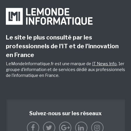
Le site le plus consulté par les
professionnels de l’IT et de l’innovation
en France
LeMondeInformatique.fr est une marque de
IT News Info
, 1er
groupe d'information et de services dédié aux professionnels
de l'informatique en France.
Suivez-nous sur les réseaux