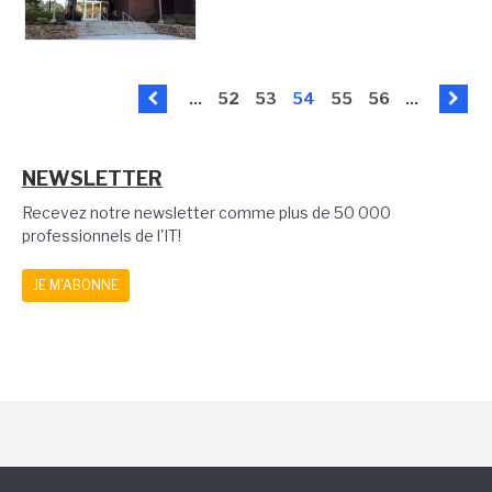
...
52
53
54
55
56
...
NEWSLETTER
Recevez notre newsletter comme plus de 50 000
professionnels de l'IT!
JE M'ABONNE