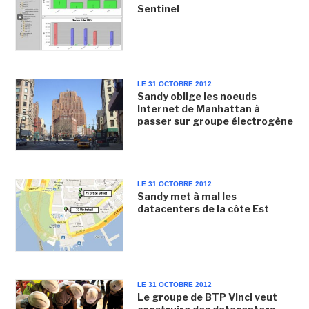
Sentinel
LE 31 OCTOBRE 2012
Sandy oblige les noeuds
Internet de Manhattan à
passer sur groupe électrogène
LE 31 OCTOBRE 2012
Sandy met à mal les
datacenters de la côte Est
LE 31 OCTOBRE 2012
Le groupe de BTP Vinci veut