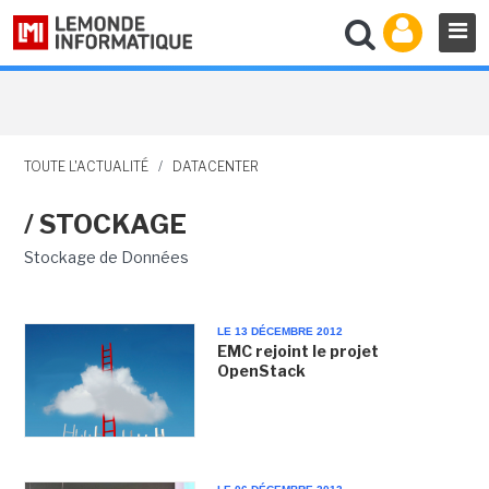
TOUTE L'ACTUALITÉ
/
DATACENTER
/ STOCKAGE
Stockage de Données
LE 13 DÉCEMBRE 2012
EMC rejoint le projet
OpenStack