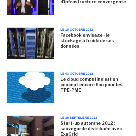
d'infrastructure convergente
LE 18 OCTOBRE 2012
Facebook envisage «le
stockage à froid» de ses
données
LE 03 OCTOBRE 2012
Le cloud computing est un
concept encore flou pour les
TPE-PME
LE 28 SEPTEMBRE 2012
Start-up automne 2012 :
sauvegarde distribuée avec
ExaGrid